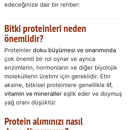
edeceğinize dair bir rehber:
Bitki proteinleri neden
önemlidir?
Proteinler
doku büyümesi ve onarımında
çok önemli bir rol oynar ve ayrıca
enzimlerin, hormonların ve diğer biyolojik
moleküllerin üretimi için gereklidir. Etin
aksine, bitkisel proteinlere genellikle
lif,
vitamin ve mineraller
eşlik eder ve doymuş
yağ oranı düşüktür.
Protein alımınızı nasıl