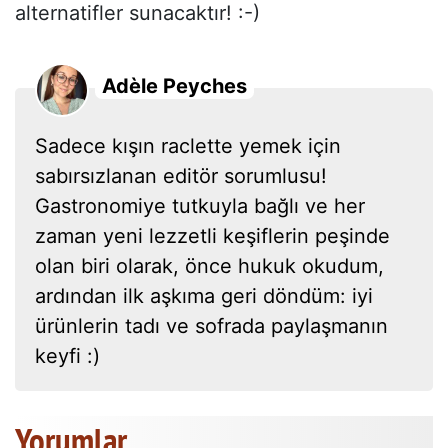
alternatifler sunacaktır! :-)
Adèle Peyches
Sadece kışın raclette yemek için
sabırsızlanan editör sorumlusu!
Gastronomiye tutkuyla bağlı ve her
zaman yeni lezzetli keşiflerin peşinde
olan biri olarak, önce hukuk okudum,
ardından ilk aşkıma geri döndüm: iyi
ürünlerin tadı ve sofrada paylaşmanın
keyfi :)
Yorumlar