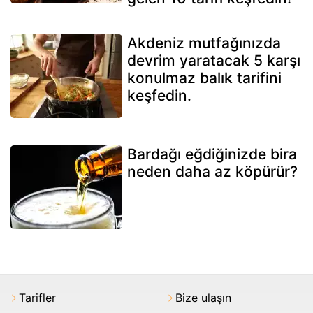
Akdeniz mutfağınızda
devrim yaratacak 5 karşı
konulmaz balık tarifini
keşfedin.
Bardağı eğdiğinizde bira
neden daha az köpürür?
Tarifler
Bize ulaşın