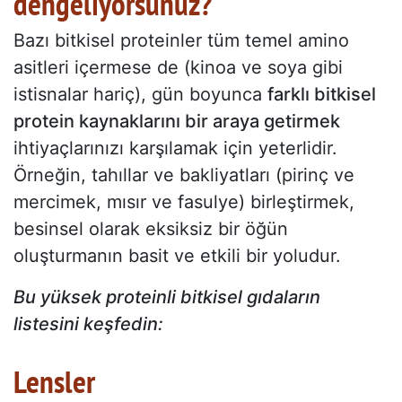
dengeliyorsunuz?
Bazı bitkisel proteinler tüm temel amino
asitleri içermese de (kinoa ve soya gibi
istisnalar hariç), gün boyunca
farklı bitkisel
protein kaynaklarını bir araya getirmek
ihtiyaçlarınızı karşılamak için yeterlidir.
Örneğin, tahıllar ve bakliyatları (pirinç ve
mercimek, mısır ve fasulye) birleştirmek,
besinsel olarak eksiksiz bir öğün
oluşturmanın basit ve etkili bir yoludur.
Bu yüksek proteinli bitkisel gıdaların
listesini keşfedin:
Lensler