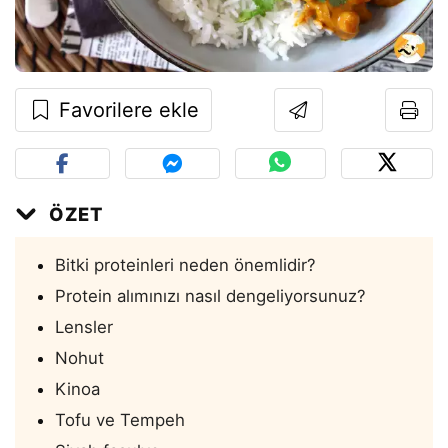
Favorilere ekle
ÖZET
Bitki proteinleri neden önemlidir?
Protein alımınızı nasıl dengeliyorsunuz?
Lensler
Nohut
Kinoa
Tofu ve Tempeh