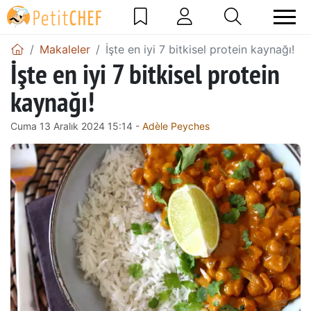
Makaleler
İşte en iyi 7 bitkisel protein kaynağı!
İşte en iyi 7 bitkisel protein
kaynağı!
Cuma 13 Aralık 2024 15:14 -
Adèle Peyches