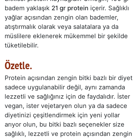
badem yaklaşık
21 gr protein
içerir. Sağlıklı
yağlar açısından zengin olan bademler,
atıştırmalık olarak veya salatalara ya da
müslilere eklenerek mükemmel bir şekilde
tüketilebilir.
Özetle.
Protein açısından zengin bitki bazlı bir diyet
sadece uygulanabilir değil, aynı zamanda
lezzetli ve sağlığınız için de faydalıdır. İster
vegan, ister vejetaryen olun ya da sadece
diyetinizi çeşitlendirmek için yeni yollar
arıyor olun, bu bitki bazlı seçenekler size
sağlıklı, lezzetli ve protein açısından zengin