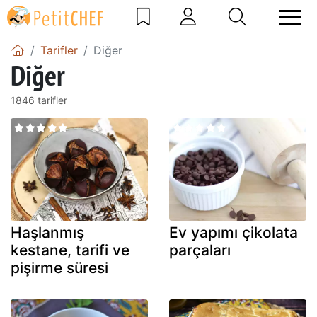
Tarifler
Diğer
Diğer
1846 tarifler
Haşlanmış
Ev yapımı çikolata
kestane, tarifi ve
parçaları
pişirme süresi