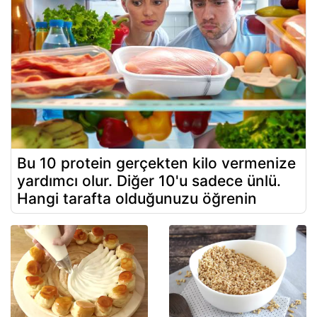
Bu 10 protein gerçekten kilo vermenize
yardımcı olur. Diğer 10'u sadece ünlü.
Hangi tarafta olduğunuzu öğrenin