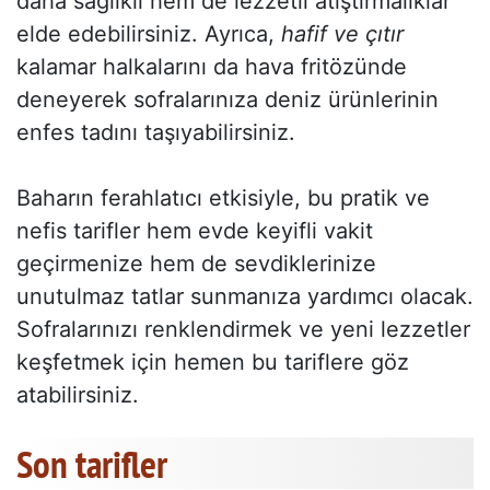
daha sağlıklı hem de lezzetli atıştırmalıklar
elde edebilirsiniz. Ayrıca,
hafif ve çıtır
kalamar halkalarını da hava fritözünde
deneyerek sofralarınıza deniz ürünlerinin
enfes tadını taşıyabilirsiniz.
Baharın ferahlatıcı etkisiyle, bu pratik ve
nefis tarifler hem evde keyifli vakit
geçirmenize hem de sevdiklerinize
unutulmaz tatlar sunmanıza yardımcı olacak.
Sofralarınızı renklendirmek ve yeni lezzetler
keşfetmek için hemen bu tariflere göz
atabilirsiniz.
Son tarifler