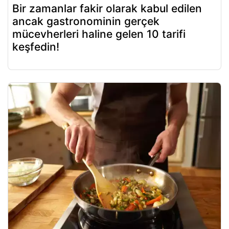
Bir zamanlar fakir olarak kabul edilen
ancak gastronominin gerçek
mücevherleri haline gelen 10 tarifi
keşfedin!