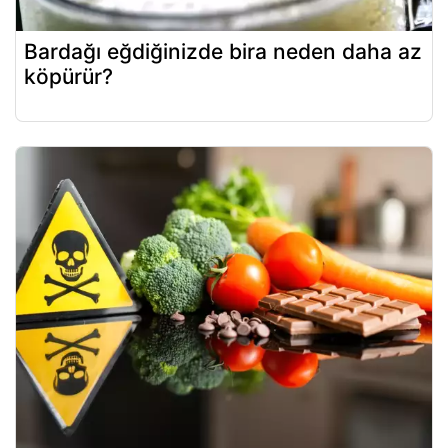
Bardağı eğdiğinizde bira neden daha az
köpürür?