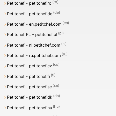
Petitchef - petitchef.ro
Petitchef - petitchef.de
Petitchef - en.petitchef.com
Petitchef PL - petitchef.pl
Petitchef - nl.petitchef.com
Petitchef - ru.petitchef.com
Petitchef - petitchef.cz
Petitchef - petitchef.fi
Petitchef - petitchef.se
Petitchef - petitchef.dk
Petitchef - petitchef.hu