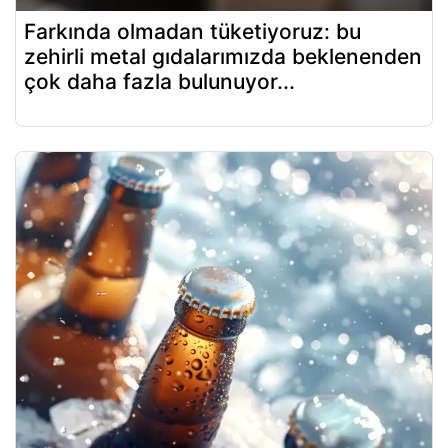
Farkında olmadan tüketiyoruz: bu
zehirli metal gıdalarımızda beklenenden
çok daha fazla bulunuyor...