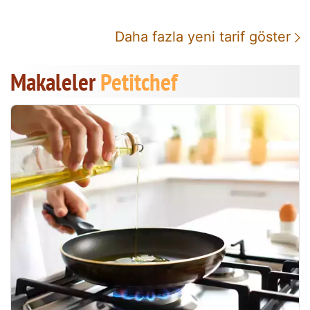
Daha fazla yeni tarif göster
Makaleler
Petitchef