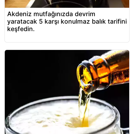
Akdeniz mutfağınızda devrim
yaratacak 5 karşı konulmaz balık tarifini
keşfedin.