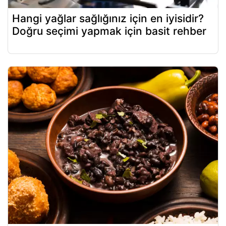
Hangi yağlar sağlığınız için en iyisidir?
Doğru seçimi yapmak için basit rehber