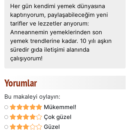
Her gün kendimi yemek dünyasına
kaptırıyorum, paylaşabileceğim yeni
tarifler ve lezzetler arıyorum:
Anneannemin yemeklerinden son
yemek trendlerine kadar. 10 yılı aşkın
süredir gıda iletişimi alanında
çalışıyorum!
Yorumlar
Bu makaleyi oylayın:
Mükemmel!
Çok güzel
Güzel