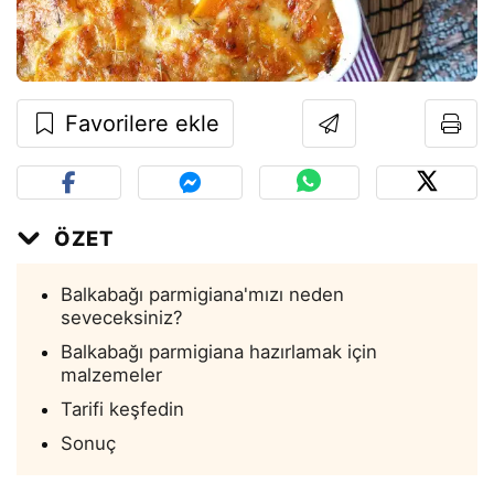
Favorilere ekle
ÖZET
Balkabağı parmigiana'mızı neden
seveceksiniz?
Balkabağı parmigiana hazırlamak için
malzemeler
Tarifi keşfedin
Sonuç