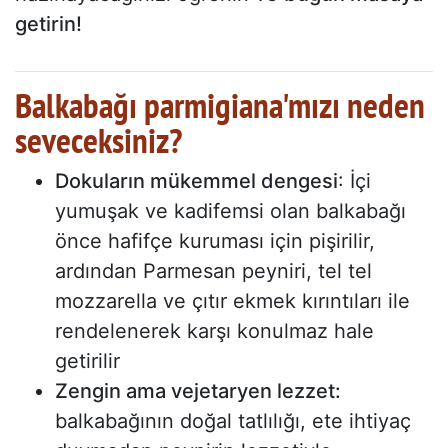
getirin!
Balkabağı parmigiana'mızı neden
seveceksiniz?
Dokuların mükemmel dengesi
: İçi
yumuşak ve kadifemsi olan balkabağı
önce hafifçe kuruması için pişirilir,
ardından Parmesan peyniri, tel tel
mozzarella ve çıtır ekmek kırıntıları ile
rendelenerek karşı konulmaz hale
getirilir
Zengin ama vejetaryen lezzet:
balkabağının doğal tatlılığı, ete ihtiyaç