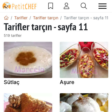
Tarifler
Tarifler tarçın
Tarifler tarçın - sayfa 11
Tarifler tarçın - sayfa 11
519 tarifler
Sütlaç
Aşure