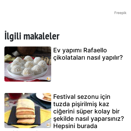
Freepik
İlgili makaleler
Ev yapımı Rafaello
çikolataları nasıl yapılır?
Festival sezonu için
tuzda pişirilmiş kaz
ciğerini süper kolay bir
şekilde nasıl yaparsınız?
Hepsini burada