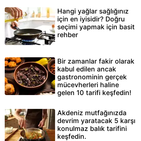
Hangi yağlar sağlığınız
için en iyisidir? Doğru
seçimi yapmak için basit
rehber
Bir zamanlar fakir olarak
kabul edilen ancak
gastronominin gerçek
mücevherleri haline
gelen 10 tarifi keşfedin!
Akdeniz mutfağınızda
devrim yaratacak 5 karşı
konulmaz balık tarifini
keşfedin.