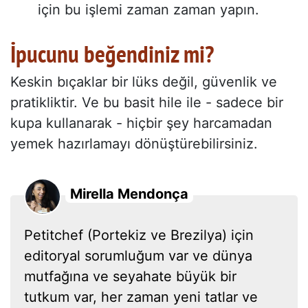
için bu işlemi zaman zaman yapın.
İpucunu beğendiniz mi?
Keskin bıçaklar bir lüks değil, güvenlik ve
pratikliktir. Ve bu basit hile ile - sadece bir
kupa kullanarak - hiçbir şey harcamadan
yemek hazırlamayı dönüştürebilirsiniz.
Mirella Mendonça
Petitchef (Portekiz ve Brezilya) için
editoryal sorumluğum var ve dünya
mutfağına ve seyahate büyük bir
tutkum var, her zaman yeni tatlar ve