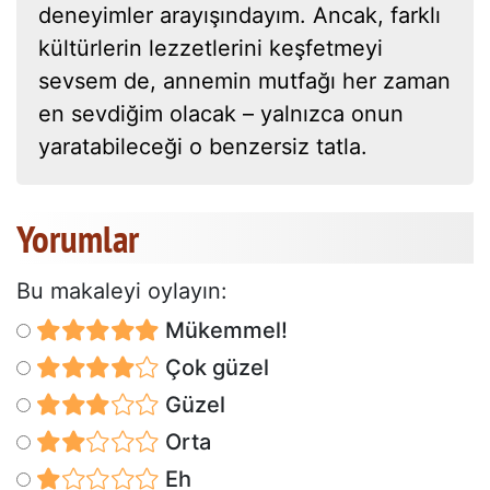
deneyimler arayışındayım. Ancak, farklı
kültürlerin lezzetlerini keşfetmeyi
sevsem de, annemin mutfağı her zaman
en sevdiğim olacak – yalnızca onun
yaratabileceği o benzersiz tatla.
Yorumlar
Bu makaleyi oylayın:
Mükemmel!
Çok güzel
Güzel
Orta
Eh