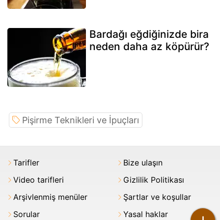
Bardağı eğdiğinizde bira
neden daha az köpürür?
Pişirme Teknikleri ve İpuçları
Tarifler
Bize ulaşın
Video tarifleri
Gizlilik Politikası
Arşivlenmiş menüler
Şartlar ve koşullar
Sorular
Yasal haklar