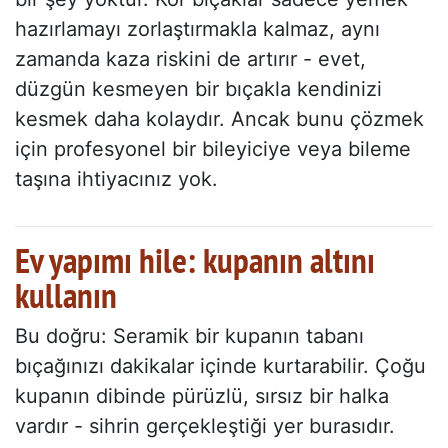
hazırlamayı zorlaştırmakla kalmaz, aynı
zamanda kaza riskini de artırır - evet,
düzgün kesmeyen bir bıçakla kendinizi
kesmek daha kolaydır. Ancak bunu çözmek
için profesyonel bir bileyiciye veya bileme
taşına ihtiyacınız yok.
Ev yapımı hile: kupanın altını
kullanın
Bu doğru: Seramik bir kupanın tabanı
bıçağınızı dakikalar içinde kurtarabilir. Çoğu
kupanın dibinde pürüzlü, sırsız bir halka
vardır - sihrin gerçekleştiği yer burasıdır.