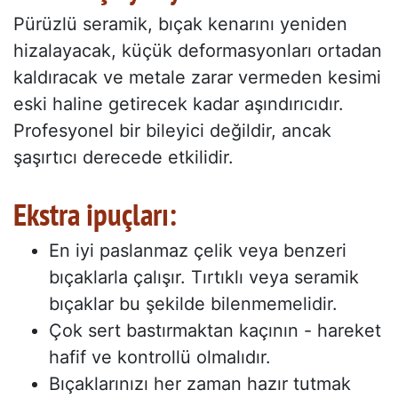
Pürüzlü seramik, bıçak kenarını yeniden
hizalayacak, küçük deformasyonları ortadan
kaldıracak ve metale zarar vermeden kesimi
eski haline getirecek kadar aşındırıcıdır.
Profesyonel bir bileyici değildir, ancak
şaşırtıcı derecede etkilidir.
Ekstra ipuçları:
En iyi paslanmaz çelik veya benzeri
bıçaklarla çalışır. Tırtıklı veya seramik
bıçaklar bu şekilde bilenmemelidir.
Çok sert bastırmaktan kaçının - hareket
hafif ve kontrollü olmalıdır.
Bıçaklarınızı her zaman hazır tutmak