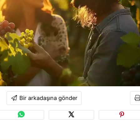
Bir arkadaşına gönder