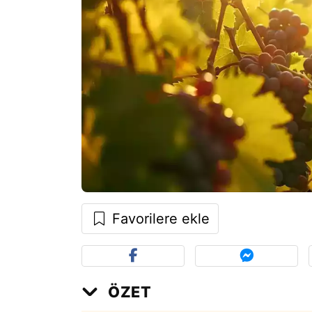
Favorilere ekle
ÖZET