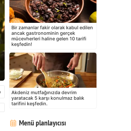
Bir zamanlar fakir olarak kabul edilen
ancak gastronominin gerçek
mücevherleri haline gelen 10 tarifi
keşfedin!
Akdeniz mutfağınızda devrim
yaratacak 5 karşı konulmaz balık
tarifini keşfedin.
Menü planlayıcısı