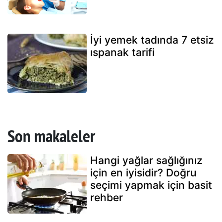
İyi yemek tadında 7 etsiz
ıspanak tarifi
Son makaleler
Hangi yağlar sağlığınız
için en iyisidir? Doğru
seçimi yapmak için basit
rehber