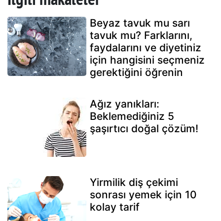
Beyaz tavuk mu sarı
tavuk mu? Farklarını,
faydalarını ve diyetiniz
için hangisini seçmeniz
gerektiğini öğrenin
Ağız yanıkları:
Beklemediğiniz 5
şaşırtıcı doğal çözüm!
Yirmilik diş çekimi
sonrası yemek için 10
kolay tarif