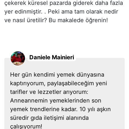
çekerek küresel pazarda giderek daha fazla
yer edinmiştir. . Peki ama tam olarak nedir
ve nasıl üretilir? Bu makalede öğrenin!
Daniele Mainieri
Her gün kendimi yemek dünyasına
kaptırıyorum, paylaşabileceğim yeni
tarifler ve lezzetler arıyorum:
Anneannemin yemeklerinden son
yemek trendlerine kadar. 10 yılı aşkın
süredir gıda iletişimi alanında
çalışıyorum!