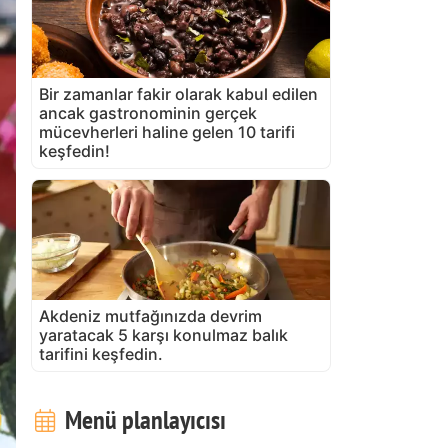
Bir zamanlar fakir olarak kabul edilen
ancak gastronominin gerçek
mücevherleri haline gelen 10 tarifi
keşfedin!
Akdeniz mutfağınızda devrim
yaratacak 5 karşı konulmaz balık
tarifini keşfedin.
Menü planlayıcısı