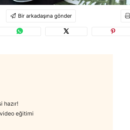
Bir arkadaşına gönder
 hazır!
video eğitimi