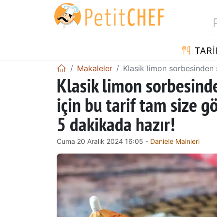
TARI
Makaleler
Klasik limon sorbesinden 
Klasik limon sorbesinde
için bu tarif tam size 
5 dakikada hazır!
Cuma 20 Aralık 2024 16:05 -
Daniele Mainieri