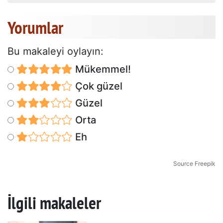
Yorumlar
Bu makaleyi oylayın:
Mükemmel!
Çok güzel
Güzel
Orta
Eh
Source Freepik
İlgili makaleler