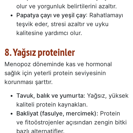
olur ve yorgunluk belirtilerini azaltır.
Papatya çayı ve yeşil çay
: Rahatlamayı
teşvik eder, stresi azaltır ve uyku
kalitesine yardımcı olur.
8. Yağsız proteinler
Menopoz döneminde kas ve hormonal
sağlık için yeterli protein seviyesinin
korunması şarttır.
Tavuk, balık ve yumurta:
Yağsız, yüksek
kaliteli protein kaynakları.
Bakliyat (fasulye, mercimek):
Protein
ve fitoöstrojenler açısından zengin bitki
bazlı alternatifler.