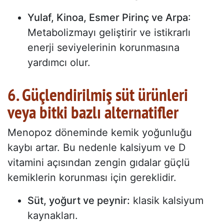
Yulaf, Kinoa, Esmer Pirinç ve Arpa
:
Metabolizmayı geliştirir ve istikrarlı
enerji seviyelerinin korunmasına
yardımcı olur.
6. Güçlendirilmiş süt ürünleri
veya bitki bazlı alternatifler
Menopoz döneminde kemik yoğunluğu
kaybı artar. Bu nedenle kalsiyum ve D
vitamini açısından zengin gıdalar güçlü
kemiklerin korunması için gereklidir.
Süt, yoğurt ve peynir:
klasik kalsiyum
kaynakları.