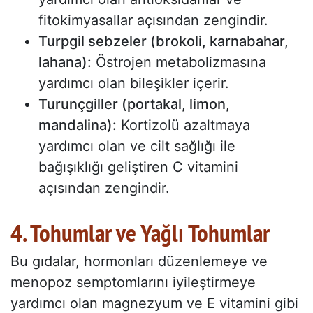
fitokimyasallar açısından zengindir.
Turpgil sebzeler (brokoli, karnabahar,
lahana):
Östrojen metabolizmasına
yardımcı olan bileşikler içerir.
Turunçgiller (portakal, limon,
mandalina):
Kortizolü azaltmaya
yardımcı olan ve cilt sağlığı ile
bağışıklığı geliştiren C vitamini
açısından zengindir.
4. Tohumlar ve Yağlı Tohumlar
Bu gıdalar, hormonları düzenlemeye ve
menopoz semptomlarını iyileştirmeye
yardımcı olan magnezyum ve E vitamini gibi