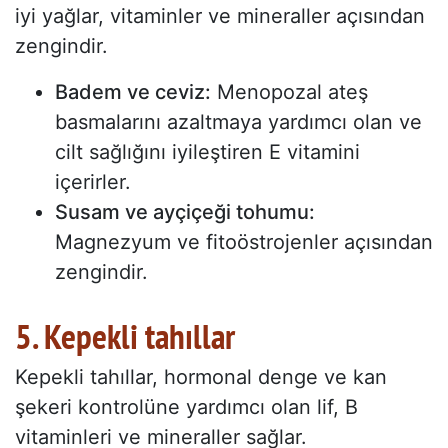
iyi yağlar, vitaminler ve mineraller açısından
zengindir.
Badem ve ceviz:
Menopozal ateş
basmalarını azaltmaya yardımcı olan ve
cilt sağlığını iyileştiren E vitamini
içerirler.
Susam ve ayçiçeği tohumu:
Magnezyum ve fitoöstrojenler açısından
zengindir.
5. Kepekli tahıllar
Kepekli tahıllar, hormonal denge ve kan
şekeri kontrolüne yardımcı olan lif, B
vitaminleri ve mineraller sağlar.