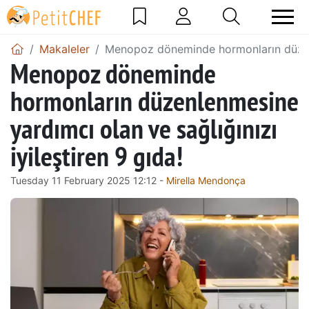
Makaleler
Menopoz döneminde hormonların düzenle
Menopoz döneminde
hormonların düzenlenmesine
yardımcı olan ve sağlığınızı
iyileştiren 9 gıda!
Tuesday 11 February 2025 12:12 -
Mirella Mendonça