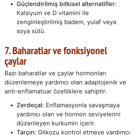
Güçlendirilmiş bitkisel alternatifler:
Kalsiyum ve D vitamini ile
zenginleştirilmiş badem, yulaf veya
soya sütü.
7. Baharatlar ve fonksiyonel
çaylar
Bazı baharatlar ve çaylar hormonları
düzenlemeye yardımcı olan adaptojenik ve
anti-enflamatuar özelliklere sahiptir.
Zerdeçal:
Enflamasyonla savaşmaya
yardımcı olan ve hormon seviyelerini
düzenleyen kurkumin içerir.
Tarçın:
Glikozu kontrol etmeye yardımcı