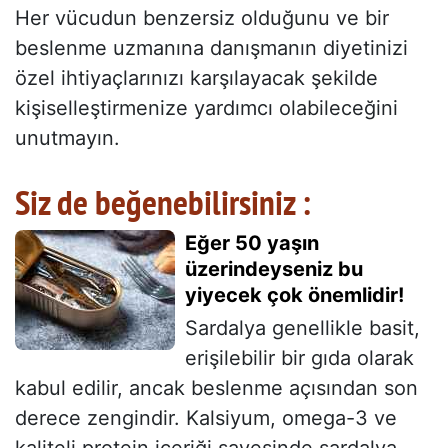
Her vücudun benzersiz olduğunu ve bir
beslenme uzmanına danışmanın diyetinizi
özel ihtiyaçlarınızı karşılayacak şekilde
kişiselleştirmenize yardımcı olabileceğini
unutmayın.
Siz de beğenebilirsiniz :
Eğer 50 yaşın
üzerindeyseniz bu
yiyecek çok önemlidir!
Sardalya genellikle basit,
erişilebilir bir gıda olarak
kabul edilir, ancak beslenme açısından son
derece zengindir. Kalsiyum, omega-3 ve