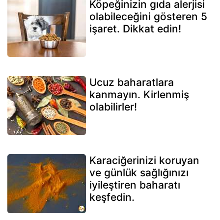
Köpeğinizin gıda alerjisi
olabileceğini gösteren 5
işaret. Dikkat edin!
Ucuz baharatlara
kanmayın. Kirlenmiş
olabilirler!
Karaciğerinizi koruyan
ve günlük sağlığınızı
iyileştiren baharatı
keşfedin.