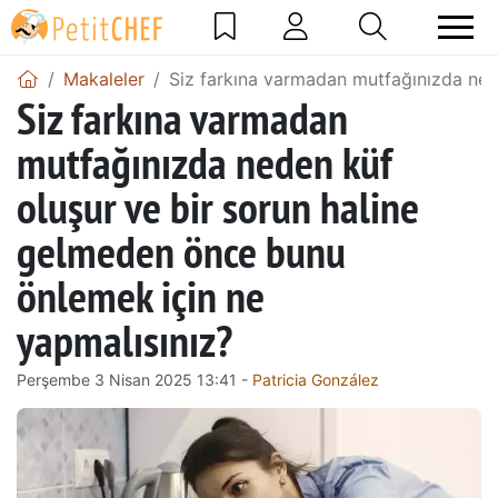
Makaleler
Siz farkına varmadan mutfağınızda ned
Siz farkına varmadan
mutfağınızda neden küf
oluşur ve bir sorun haline
gelmeden önce bunu
önlemek için ne
yapmalısınız?
Perşembe 3 Nisan 2025 13:41 -
Patricia González