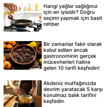
Hangi yağlar sağlığınız
için en iyisidir? Doğru
seçimi yapmak için basit
rehber
Bir zamanlar fakir olarak
kabul edilen ancak
gastronominin gerçek
mücevherleri haline
gelen 10 tarifi keşfedin!
Akdeniz mutfağınızda
devrim yaratacak 5 karşı
konulmaz balık tarifini
keşfedin.