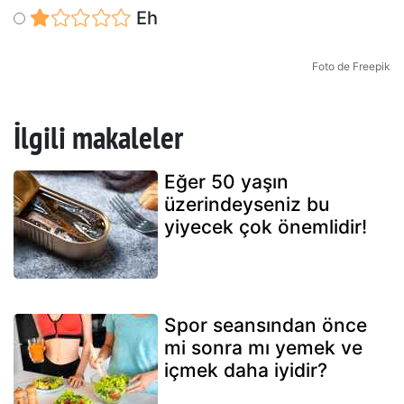
Eh
Foto de Freepik
İlgili makaleler
Eğer 50 yaşın
üzerindeyseniz bu
yiyecek çok önemlidir!
Spor seansından önce
mi sonra mı yemek ve
içmek daha iyidir?