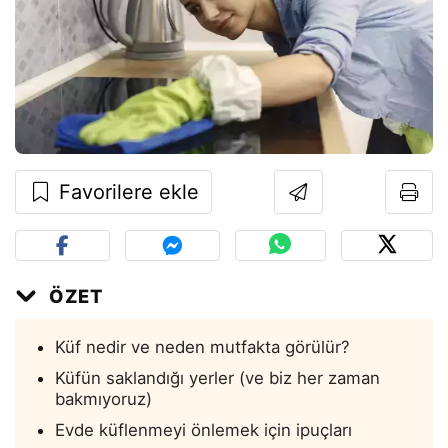
Favorilere ekle
ÖZET
Küf nedir ve neden mutfakta görülür?
Küfün saklandığı yerler (ve biz her zaman
bakmıyoruz)
Evde küflenmeyi önlemek için ipuçları