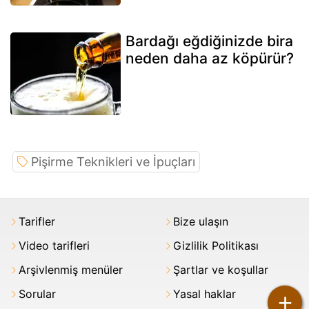
Bardağı eğdiğinizde bira
neden daha az köpürür?
Pişirme Teknikleri ve İpuçları
Tarifler
Bize ulaşın
Video tarifleri
Gizlilik Politikası
Arşivlenmiş menüler
Şartlar ve koşullar
Sorular
Yasal haklar
+