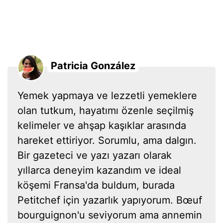
Patricia González
Yemek yapmaya ve lezzetli yemeklere
olan tutkum, hayatımı özenle seçilmiş
kelimeler ve ahşap kaşıklar arasında
hareket ettiriyor. Sorumlu, ama dalgın.
Bir gazeteci ve yazı yazarı olarak
yıllarca deneyim kazandım ve ideal
köşemi Fransa'da buldum, burada
Petitchef için yazarlık yapıyorum. Bœuf
bourguignon'u seviyorum ama annemin