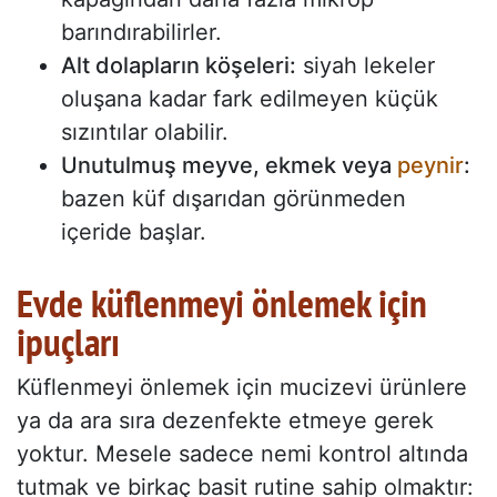
barındırabilirler.
Alt dolapların köşeleri:
siyah lekeler
oluşana kadar fark edilmeyen küçük
sızıntılar olabilir.
Unutulmuş meyve, ekmek veya
peynir
:
bazen küf dışarıdan görünmeden
içeride başlar.
Evde küflenmeyi önlemek için
ipuçları
Küflenmeyi önlemek için mucizevi ürünlere
ya da ara sıra dezenfekte etmeye gerek
yoktur. Mesele sadece nemi kontrol altında
tutmak ve birkaç basit rutine sahip olmaktır: