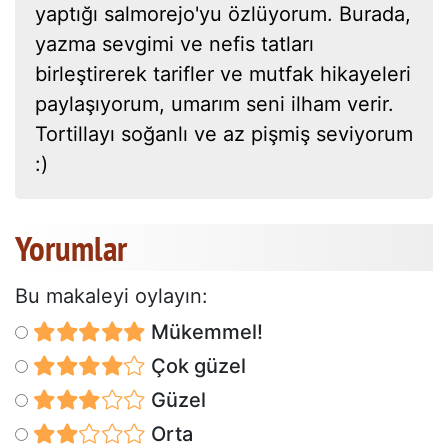
yaptığı salmorejo'yu özlüyorum. Burada,
yazma sevgimi ve nefis tatları
birleştirerek tarifler ve mutfak hikayeleri
paylaşıyorum, umarım seni ilham verir.
Tortillayı soğanlı ve az pişmiş seviyorum
:)
Yorumlar
Bu makaleyi oylayın:
Mükemmel!
Çok güzel
Güzel
Orta