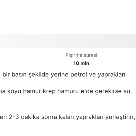
Pişirme süresi
10 min
 bir basın şekilde yerine petrol ve yaprakları
aha koyu hamur krep hamuru elde gerekirse su
eri 2-3 dakika sonra kalan yaprakları yerleştirin,