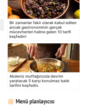
Bir zamanlar fakir olarak kabul edilen
ancak gastronominin gerçek
mücevherleri haline gelen 10 tarifi
keşfedin!
Akdeniz mutfağınızda devrim
yaratacak 5 karşı konulmaz balık
tarifini keşfedin.
Menü planlayıcısı