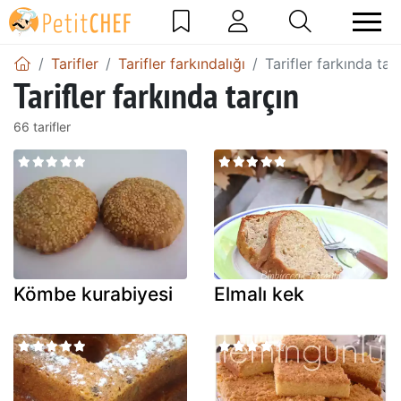
Tarifler
Tarifler farkındalığı
Tarifler farkında tar
Tarifler farkında tarçın
66 tarifler
Kömbe kurabiyesi
Elmalı kek