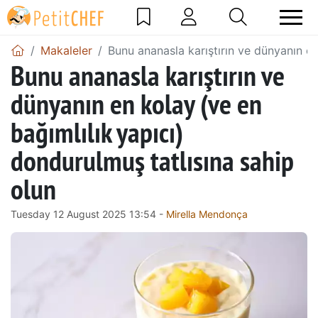
Makaleler
Bunu ananasla karıştırın ve dünyanın en
Bunu ananasla karıştırın ve
dünyanın en kolay (ve en
bağımlılık yapıcı)
dondurulmuş tatlısına sahip
olun
Tuesday 12 August 2025 13:54 -
Mirella Mendonça