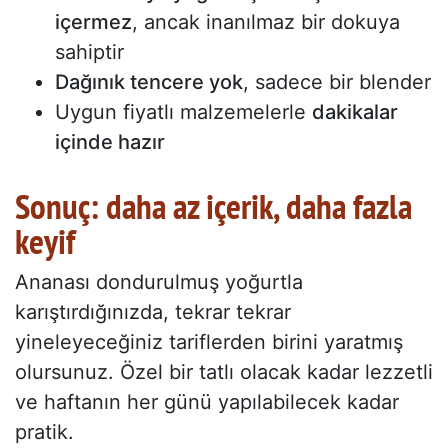
içermez
, ancak inanılmaz bir dokuya
sahiptir
Dağınık tencere yok
, sadece bir blender
Uygun fiyatlı malzemelerle
dakikalar
içinde hazır
Sonuç: daha az içerik, daha fazla
keyif
Ananası dondurulmuş yoğurtla
karıştırdığınızda, tekrar tekrar
yineleyeceğiniz tariflerden birini yaratmış
olursunuz. Özel bir tatlı olacak kadar lezzetli
ve haftanın her günü yapılabilecek kadar
pratik.