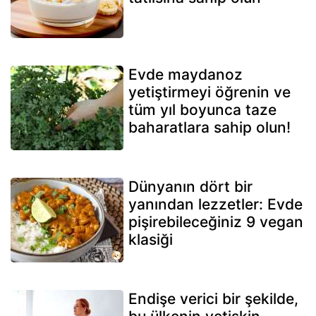
Evde maydanoz
yetiştirmeyi öğrenin ve
tüm yıl boyunca taze
baharatlara sahip olun!
Dünyanın dört bir
yanından lezzetler: Evde
pişirebileceğiniz 9 vegan
klasiği
Endişe verici bir şekilde,