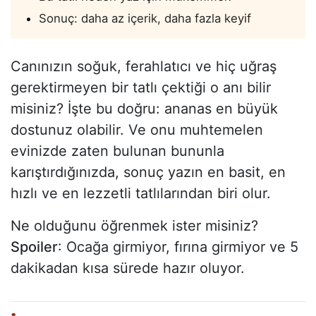
Sonuç: daha az içerik, daha fazla keyif
Canınızın soğuk, ferahlatıcı ve hiç uğraş
gerektirmeyen bir tatlı çektiği o anı bilir
misiniz? İşte bu doğru: ananas en büyük
dostunuz olabilir. Ve onu muhtemelen
evinizde zaten bulunan bununla
karıştırdığınızda, sonuç yazın en basit, en
hızlı ve en lezzetli tatlılarından biri olur.
Ne olduğunu öğrenmek ister misiniz?
Spoiler
: Ocağa girmiyor, fırına girmiyor ve 5
dakikadan kısa sürede hazır oluyor.