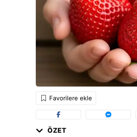
Favorilere ekle
ÖZET