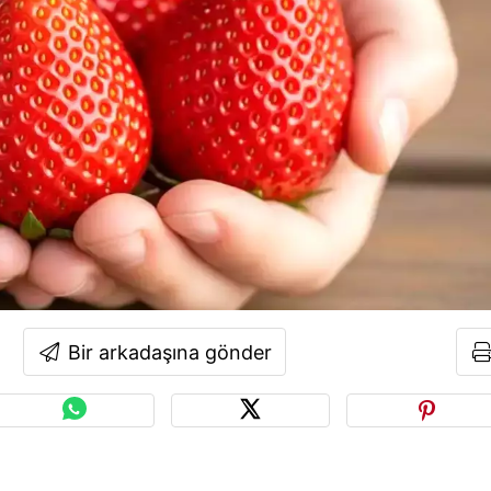
Bir arkadaşına gönder