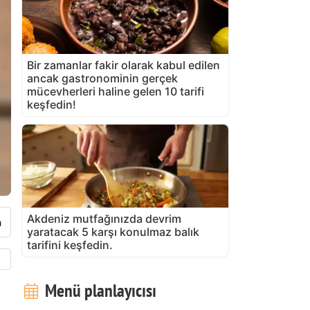
Bir zamanlar fakir olarak kabul edilen
ancak gastronominin gerçek
mücevherleri haline gelen 10 tarifi
keşfedin!
Akdeniz mutfağınızda devrim
yaratacak 5 karşı konulmaz balık
tarifini keşfedin.
Menü planlayıcısı