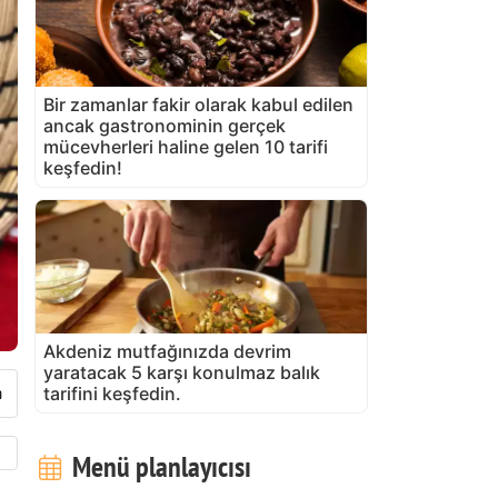
Bir zamanlar fakir olarak kabul edilen
ancak gastronominin gerçek
mücevherleri haline gelen 10 tarifi
keşfedin!
Akdeniz mutfağınızda devrim
yaratacak 5 karşı konulmaz balık
tarifini keşfedin.
Menü planlayıcısı