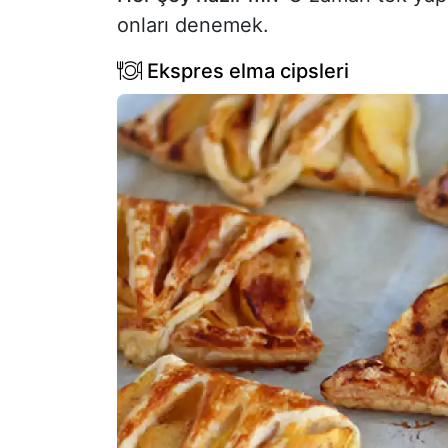
onları denemek.
Ekspres elma cipsleri