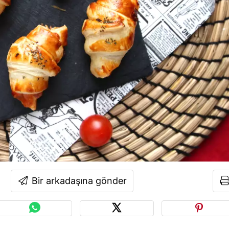
Bir arkadaşına gönder