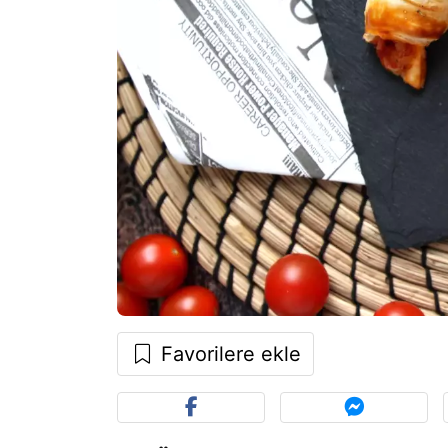
Favorilere ekle