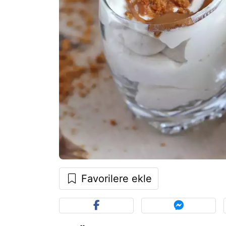
Favorilere ekle