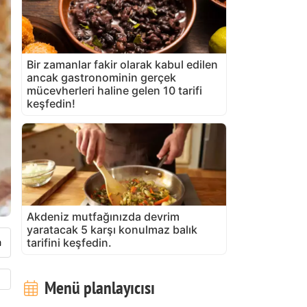
Bir zamanlar fakir olarak kabul edilen
ancak gastronominin gerçek
mücevherleri haline gelen 10 tarifi
keşfedin!
Akdeniz mutfağınızda devrim
yaratacak 5 karşı konulmaz balık
tarifini keşfedin.
Menü planlayıcısı