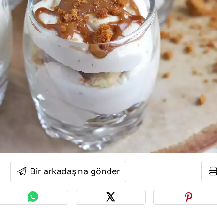
Bir arkadaşına gönder