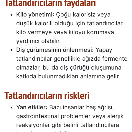
Tatlandırıcıların faydaları
Kilo yönetimi
: Çoğu kalorisiz veya
düşük kalorili olduğu için tatlandırıcılar
kilo vermeye veya kiloyu korumaya
yardımcı olabilir.
Diş çürümesinin önlenmesi:
Yapay
tatlandırıcılar genellikle ağızda fermente
olmazlar, bu da diş çürüğü oluşumuna
katkıda bulunmadıkları anlamına gelir.
Tatlandırıcıların riskleri
Yan etkiler
: Bazı insanlar baş ağrısı,
gastrointestinal problemler veya alerjik
reaksiyonlar gibi belirli tatlandırıcılara