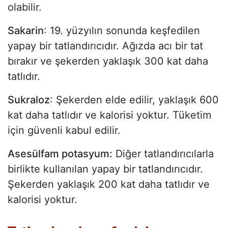
olabilir.
Sakarin
: 19. yüzyılın sonunda keşfedilen
yapay bir tatlandırıcıdır. Ağızda acı bir tat
bırakır ve şekerden yaklaşık 300 kat daha
tatlıdır.
Sukraloz
: Şekerden elde edilir, yaklaşık 600
kat daha tatlıdır ve kalorisi yoktur. Tüketim
için güvenli kabul edilir.
Asesülfam potasyum:
Diğer tatlandırıcılarla
birlikte kullanılan yapay bir tatlandırıcıdır.
Şekerden yaklaşık 200 kat daha tatlıdır ve
kalorisi yoktur.