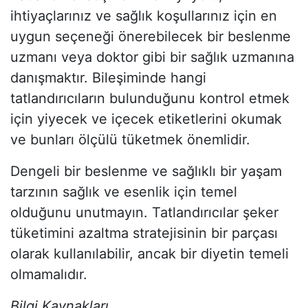
ihtiyaçlarınız ve sağlık koşullarınız için en
uygun seçeneği önerebilecek bir beslenme
uzmanı veya doktor gibi bir sağlık uzmanına
danışmaktır. Bileşiminde hangi
tatlandırıcıların bulunduğunu kontrol etmek
için yiyecek ve içecek etiketlerini okumak
ve bunları ölçülü tüketmek önemlidir.
Dengeli bir beslenme ve sağlıklı bir yaşam
tarzının sağlık ve esenlik için temel
olduğunu unutmayın. Tatlandırıcılar şeker
tüketimini azaltma stratejisinin bir parçası
olarak kullanılabilir, ancak bir diyetin temeli
olmamalıdır.
Bilgi Kaynakları