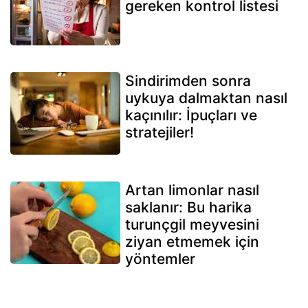
gereken kontrol listesi
Sindirimden sonra
uykuya dalmaktan nasıl
kaçınılır: İpuçları ve
stratejiler!
Artan limonlar nasıl
saklanır: Bu harika
turunçgil meyvesini
ziyan etmemek için
yöntemler