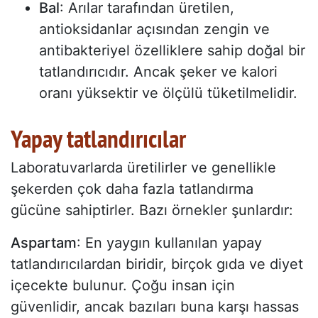
Bal
: Arılar tarafından üretilen,
antioksidanlar açısından zengin ve
antibakteriyel özelliklere sahip doğal bir
tatlandırıcıdır. Ancak şeker ve kalori
oranı yüksektir ve ölçülü tüketilmelidir.
Yapay tatlandırıcılar
Laboratuvarlarda üretilirler ve genellikle
şekerden çok daha fazla tatlandırma
gücüne sahiptirler. Bazı örnekler şunlardır:
Aspartam
: En yaygın kullanılan yapay
tatlandırıcılardan biridir, birçok gıda ve diyet
içecekte bulunur. Çoğu insan için
güvenlidir, ancak bazıları buna karşı hassas