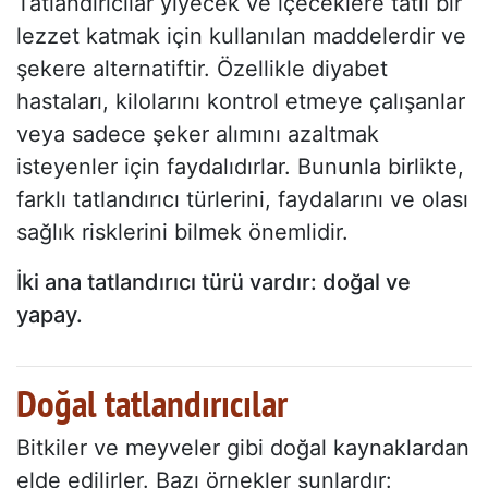
Tatlandırıcılar yiyecek ve içeceklere tatlı bir
lezzet katmak için kullanılan maddelerdir ve
şekere alternatiftir. Özellikle diyabet
hastaları, kilolarını kontrol etmeye çalışanlar
veya sadece şeker alımını azaltmak
isteyenler için faydalıdırlar. Bununla birlikte,
farklı tatlandırıcı türlerini, faydalarını ve olası
sağlık risklerini bilmek önemlidir.
İki ana tatlandırıcı türü vardır: doğal ve
yapay.
Doğal tatlandırıcılar
Bitkiler ve meyveler gibi doğal kaynaklardan
elde edilirler. Bazı örnekler şunlardır: