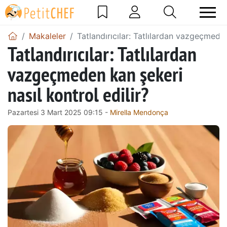
Makaleler
Tatlandırıcılar: Tatlılardan vazgeçmeden
Tatlandırıcılar: Tatlılardan
vazgeçmeden kan şekeri
nasıl kontrol edilir?
Pazartesi 3 Mart 2025 09:15 -
Mirella Mendonça