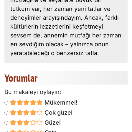
tutkum var, her zaman yeni tatlar ve
deneyimler arayışındayım. Ancak, farklı
kültürlerin lezzetlerini keşfetmeyi
sevsem de, annemin mutfağı her zaman
en sevdiğim olacak – yalnızca onun
yaratabileceği o benzersiz tatla.
Yorumlar
Bu makaleyi oylayın:
Mükemmel!
Çok güzel
Güzel