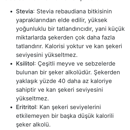
Stevia
: Stevia rebaudiana bitkisinin
yapraklarından elde edilir, yüksek
yoğunluklu bir tatlandırıcıdır, yani küçük
miktarlarda şekerden çok daha fazla
tatlandırır. Kalorisi yoktur ve kan şekeri
seviyesini yükseltmez.
Ksilitol
: Çeşitli meyve ve sebzelerde
bulunan bir şeker alkolüdür. Şekerden
yaklaşık yüzde 40 daha az kaloriye
sahiptir ve kan şekeri seviyesini
yükseltmez.
Eritritol
: Kan şekeri seviyelerini
etkilemeyen bir başka düşük kalorili
şeker alkolü.