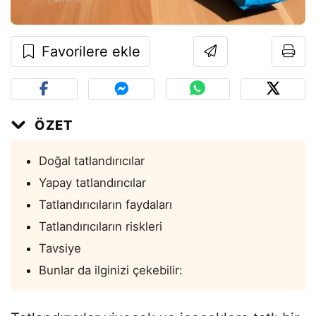
Favorilere ekle
ÖZET
Doğal tatlandırıcılar
Yapay tatlandırıcılar
Tatlandırıcıların faydaları
Tatlandırıcıların riskleri
Tavsiye
Bunlar da ilginizi çekebilir: