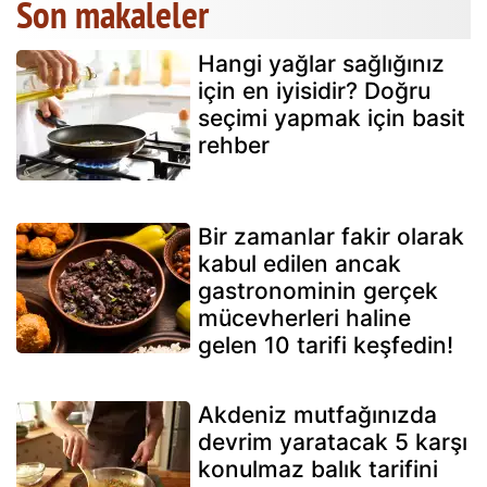
Son makaleler
Hangi yağlar sağlığınız
için en iyisidir? Doğru
seçimi yapmak için basit
rehber
Bir zamanlar fakir olarak
kabul edilen ancak
gastronominin gerçek
mücevherleri haline
gelen 10 tarifi keşfedin!
Akdeniz mutfağınızda
devrim yaratacak 5 karşı
konulmaz balık tarifini