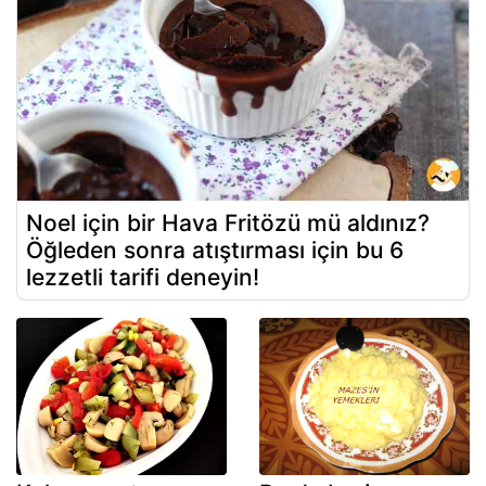
Noel için bir Hava Fritözü mü aldınız?
Öğleden sonra atıştırması için bu 6
lezzetli tarifi deneyin!