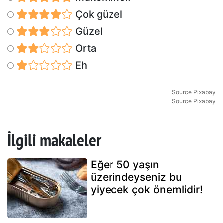
Çok güzel
Güzel
Orta
Eh
Source Pixabay
Source Pixabay
İlgili makaleler
Eğer 50 yaşın
üzerindeyseniz bu
yiyecek çok önemlidir!