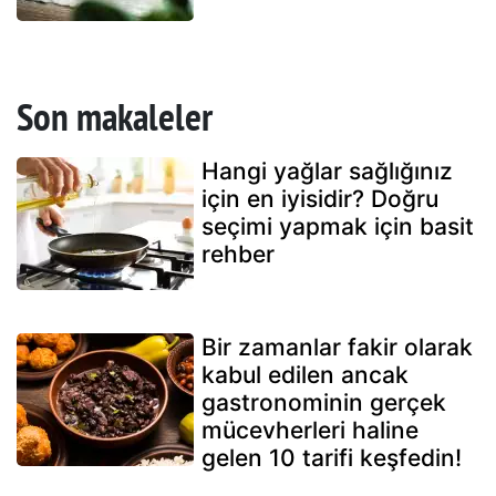
Son makaleler
Hangi yağlar sağlığınız
için en iyisidir? Doğru
seçimi yapmak için basit
rehber
Bir zamanlar fakir olarak
kabul edilen ancak
gastronominin gerçek
mücevherleri haline
gelen 10 tarifi keşfedin!