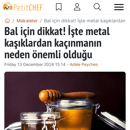
Makaleler
Bal için dikkat! İşte metal kaşıklarda
Bal için dikkat! İşte metal
kaşıklardan kaçınmanın
neden önemli olduğu
Friday 13 December 2024 15:14 -
Adèle Peyches