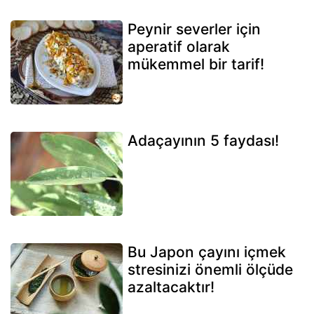
Peynir severler için
aperatif olarak
mükemmel bir tarif!
Adaçayının 5 faydası!
Bu Japon çayını içmek
stresinizi önemli ölçüde
azaltacaktır!