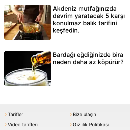
Akdeniz mutfağınızda
devrim yaratacak 5 karşı
konulmaz balık tarifini
keşfedin.
Bardağı eğdiğinizde bira
neden daha az köpürür?
Tarifler
Bize ulaşın
Video tarifleri
Gizlilik Politikası