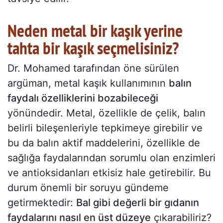
Neden metal bir kaşık yerine
tahta bir kaşık seçmelisiniz?
Dr. Mohamed tarafından öne sürülen
argüman, metal kaşık kullanımının
balın
faydalı özelliklerini bozabileceği
yönündedir. Metal, özellikle de çelik, balın
belirli bileşenleriyle tepkimeye girebilir ve
bu da balın aktif maddelerini, özellikle de
sağlığa faydalarından sorumlu olan enzimleri
ve antioksidanları etkisiz hale getirebilir. Bu
durum önemli bir soruyu gündeme
getirmektedir:
Bal gibi değerli bir gıdanın
faydalarını nasıl en üst düzeye
çıkarabiliriz?