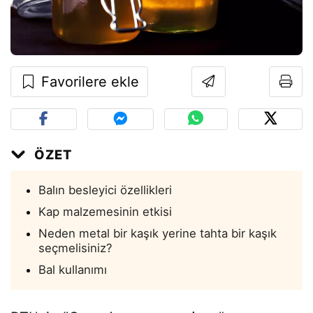
Favorilere ekle
ÖZET
Balın besleyici özellikleri
Kap malzemesinin etkisi
Neden metal bir kaşık yerine tahta bir kaşık
seçmelisiniz?
Bal kullanımı