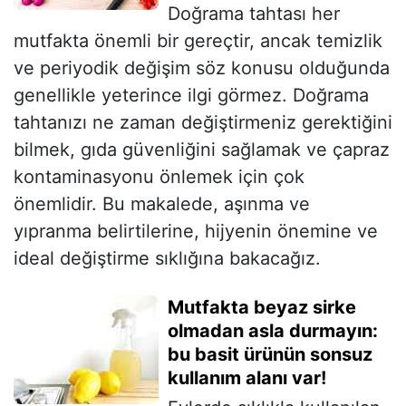
Doğrama tahtası her
mutfakta önemli bir gereçtir, ancak temizlik
ve periyodik değişim söz konusu olduğunda
genellikle yeterince ilgi görmez. Doğrama
tahtanızı ne zaman değiştirmeniz gerektiğini
bilmek, gıda güvenliğini sağlamak ve çapraz
kontaminasyonu önlemek için çok
önemlidir. Bu makalede, aşınma ve
yıpranma belirtilerine, hijyenin önemine ve
ideal değiştirme sıklığına bakacağız.
Mutfakta beyaz sirke
olmadan asla durmayın:
bu basit ürünün sonsuz
kullanım alanı var!