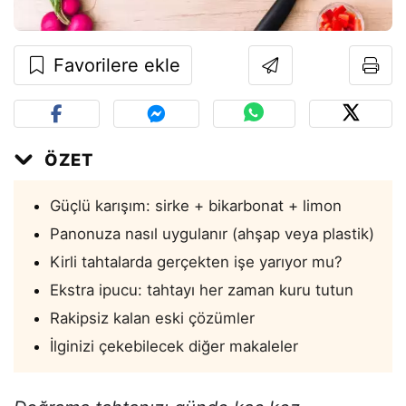
Favorilere ekle
ÖZET
Güçlü karışım: sirke + bikarbonat + limon
Panonuza nasıl uygulanır (ahşap veya plastik)
Kirli tahtalarda gerçekten işe yarıyor mu?
Ekstra ipucu: tahtayı her zaman kuru tutun
Rakipsiz kalan eski çözümler
İlginizi çekebilecek diğer makaleler