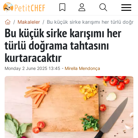
Makaleler
Bu küçük sirke karışımı her türlü doğra
Bu küçük sirke karışımı her
türlü doğrama tahtasını
kurtaracaktır
Monday 2 June 2025 13:45 -
Mirella Mendonça