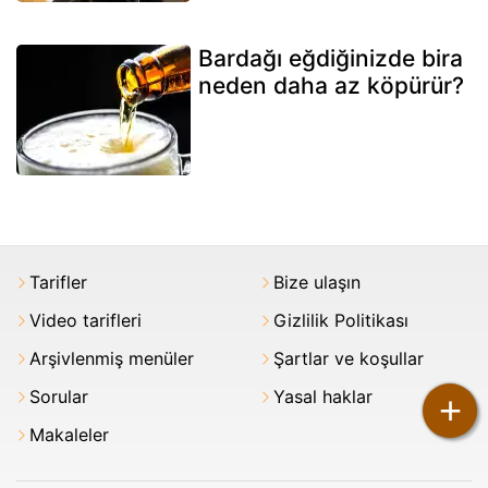
Bardağı eğdiğinizde bira
neden daha az köpürür?
Tarifler
Bize ulaşın
Video tarifleri
Gizlilik Politikası
Arşivlenmiş menüler
Şartlar ve koşullar
Sorular
Yasal haklar
+
Makaleler