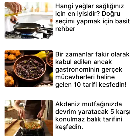
Hangi yağlar sağlığınız
için en iyisidir? Doğru
seçimi yapmak için basit
rehber
Bir zamanlar fakir olarak
kabul edilen ancak
gastronominin gerçek
mücevherleri haline
gelen 10 tarifi keşfedin!
Akdeniz mutfağınızda
devrim yaratacak 5 karşı
konulmaz balık tarifini
keşfedin.