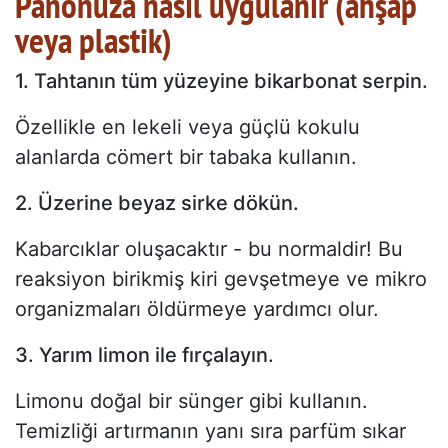
Panonuza nasıl uygulanır (ahşap
veya plastik)
1. Tahtanın tüm yüzeyine bikarbonat serpin.
Özellikle en lekeli veya güçlü kokulu
alanlarda cömert bir tabaka kullanın.
2. Üzerine beyaz sirke dökün.
Kabarcıklar oluşacaktır - bu normaldir! Bu
reaksiyon birikmiş kiri gevşetmeye ve mikro
organizmaları öldürmeye yardımcı olur.
3. Yarım limon ile fırçalayın.
Limonu doğal bir sünger gibi kullanın.
Temizliği artırmanın yanı sıra parfüm sıkar