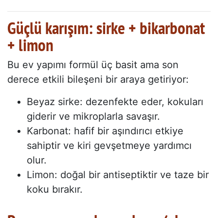
Güçlü karışım: sirke + bikarbonat
+ limon
Bu ev yapımı formül üç basit ama son
derece etkili bileşeni bir araya getiriyor:
Beyaz sirke: dezenfekte eder, kokuları
giderir ve mikroplarla savaşır.
Karbonat: hafif bir aşındırıcı etkiye
sahiptir ve kiri gevşetmeye yardımcı
olur.
Limon: doğal bir antiseptiktir ve taze bir
koku bırakır.