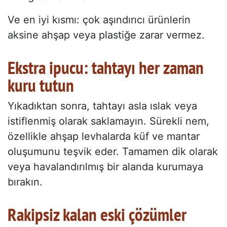
Ve en iyi kısmı: çok aşındırıcı ürünlerin
aksine ahşap veya plastiğe zarar vermez.
Ekstra ipucu: tahtayı her zaman
kuru tutun
Yıkadıktan sonra, tahtayı asla ıslak veya
istiflenmiş olarak saklamayın. Sürekli nem,
özellikle ahşap levhalarda küf ve mantar
oluşumunu teşvik eder. Tamamen dik olarak
veya havalandırılmış bir alanda kurumaya
bırakın.
Rakipsiz kalan eski çözümler