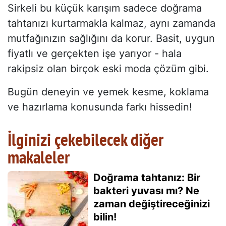
Sirkeli bu küçük karışım sadece doğrama
tahtanızı kurtarmakla kalmaz, aynı zamanda
mutfağınızın sağlığını da korur. Basit, uygun
fiyatlı ve gerçekten işe yarıyor - hala
rakipsiz olan birçok eski moda çözüm gibi.
Bugün deneyin ve yemek kesme, koklama
ve hazırlama konusunda farkı hissedin!
İlginizi çekebilecek diğer
makaleler
Doğrama tahtanız: Bir
bakteri yuvası mı? Ne
zaman değiştireceğinizi
bilin!