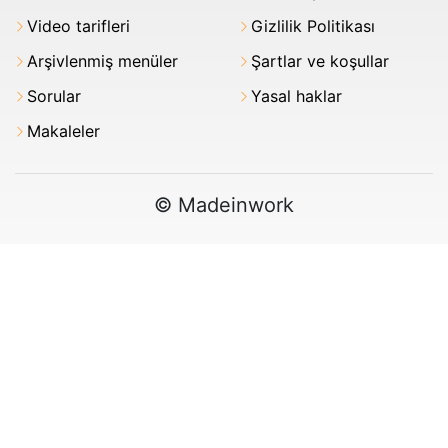
Video tarifleri
Gizlilik Politikası
Arşivlenmiş menüler
Şartlar ve koşullar
Sorular
Yasal haklar
Makaleler
© Madeinwork