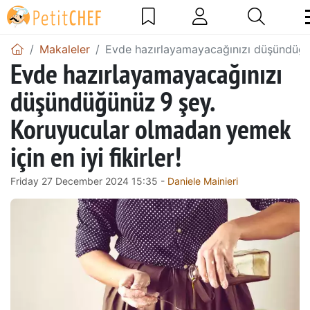
Makaleler
Evde hazırlayamayacağınızı düşündüğünü
Evde hazırlayamayacağınızı
düşündüğünüz 9 şey.
Koruyucular olmadan yemek
için en iyi fikirler!
Friday 27 December 2024 15:35 -
Daniele Mainieri