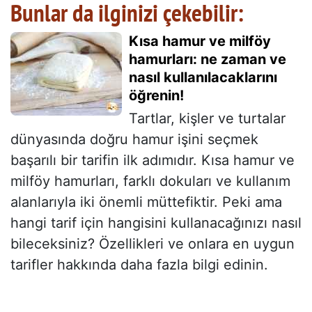
Bunlar da ilginizi çekebilir:
Kısa hamur ve milföy
hamurları: ne zaman ve
nasıl kullanılacaklarını
öğrenin!
Tartlar, kişler ve turtalar
dünyasında doğru hamur işini seçmek
başarılı bir tarifin ilk adımıdır. Kısa hamur ve
milföy hamurları, farklı dokuları ve kullanım
alanlarıyla iki önemli müttefiktir. Peki ama
hangi tarif için hangisini kullanacağınızı nasıl
bileceksiniz? Özellikleri ve onlara en uygun
tarifler hakkında daha fazla bilgi edinin.