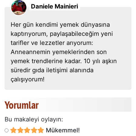
Daniele Mainieri
Her gün kendimi yemek dünyasına
kaptırıyorum, paylaşabileceğim yeni
tarifler ve lezzetler arıyorum:
Anneannemin yemeklerinden son
yemek trendlerine kadar. 10 yılı aşkın
süredir gıda iletişimi alanında
çalışıyorum!
Yorumlar
Bu makaleyi oylayın:
Mükemmel!