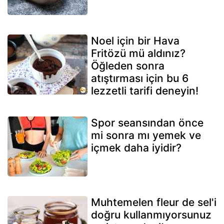
Noel için bir Hava
Fritözü mü aldınız?
Öğleden sonra
atıştırması için bu 6
lezzetli tarifi deneyin!
Spor seansından önce
mi sonra mı yemek ve
içmek daha iyidir?
Muhtemelen fleur de sel'i
doğru kullanmıyorsunuz