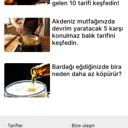
gelen 10 tarifi keşfedin!
Akdeniz mutfağınızda
devrim yaratacak 5 karşı
konulmaz balık tarifini
keşfedin.
Bardağı eğdiğinizde bira
neden daha az köpürür?
Tarifler
Bize ulaşın