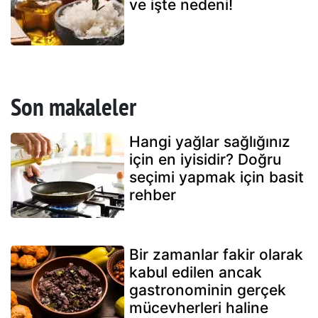
ve işte nedeni!
Son makaleler
Hangi yağlar sağlığınız
için en iyisidir? Doğru
seçimi yapmak için basit
rehber
Bir zamanlar fakir olarak
kabul edilen ancak
gastronominin gerçek
mücevherleri haline