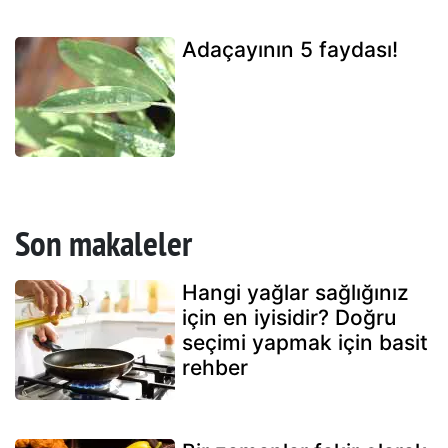
Adaçayının 5 faydası!
Son makaleler
Hangi yağlar sağlığınız
için en iyisidir? Doğru
seçimi yapmak için basit
rehber