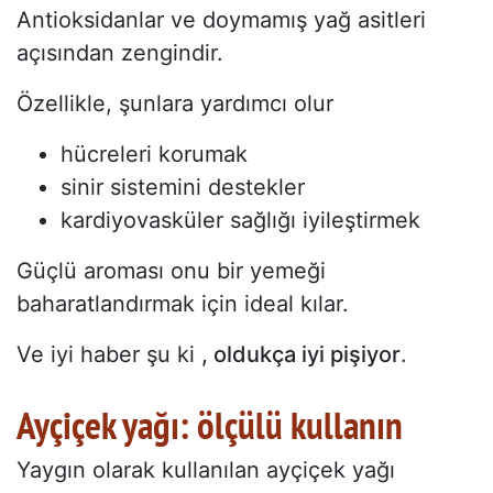
Antioksidanlar ve doymamış yağ asitleri
açısından zengindir.
Özellikle, şunlara yardımcı olur
hücreleri korumak
sinir sistemini destekler
kardiyovasküler sağlığı iyileştirmek
Güçlü aroması onu bir yemeği
baharatlandırmak için ideal kılar.
Ve iyi haber şu ki
, oldukça iyi pişiyor
.
Ayçiçek yağı: ölçülü kullanın
Yaygın olarak kullanılan ayçiçek yağı