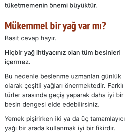
tüketmemenin önemi büyüktür.
Mükemmel bir yağ var mı?
Basit cevap hayır.
Hiçbir yağ ihtiyacınız olan tüm besinleri
içermez.
Bu nedenle beslenme uzmanları günlük
olarak çeşitli yağları önermektedir. Farklı
türler arasında geçiş yaparak daha iyi bir
besin dengesi elde edebilirsiniz.
Yemek pişirirken iki ya da üç tamamlayıcı
yağı bir arada kullanmak iyi bir fikirdir.