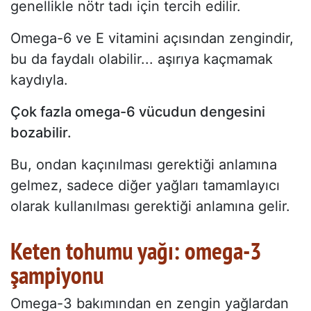
genellikle nötr tadı için tercih edilir.
Omega-6 ve E vitamini açısından zengindir,
bu da faydalı olabilir... aşırıya kaçmamak
kaydıyla.
Çok fazla omega-6 vücudun dengesini
bozabilir.
Bu, ondan kaçınılması gerektiği anlamına
gelmez, sadece diğer yağları tamamlayıcı
olarak kullanılması gerektiği anlamına gelir.
Keten tohumu yağı: omega-3
şampiyonu
Omega-3 bakımından en zengin yağlardan