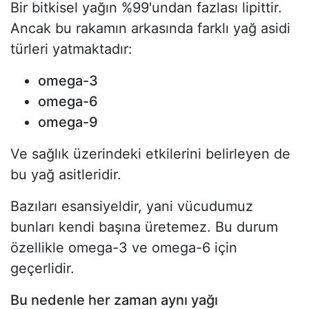
Bir bitkisel yağın %99'undan fazlası lipittir.
Ancak bu rakamın arkasında farklı yağ asidi
türleri yatmaktadır:
omega-3
omega-6
omega-9
Ve sağlık üzerindeki etkilerini belirleyen de
bu yağ asitleridir.
Bazıları esansiyeldir, yani vücudumuz
bunları kendi başına üretemez. Bu durum
özellikle omega-3 ve omega-6 için
geçerlidir.
Bu nedenle her zaman aynı yağı