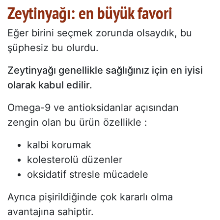
Zeytinyağı: en büyük favori
Eğer birini seçmek zorunda olsaydık, bu
şüphesiz bu olurdu.
Zeytinyağı genellikle sağlığınız için en iyisi
olarak kabul edilir.
Omega-9 ve antioksidanlar açısından
zengin olan bu ürün özellikle :
kalbi korumak
kolesterolü düzenler
oksidatif stresle mücadele
Ayrıca pişirildiğinde çok kararlı olma
avantajına sahiptir.