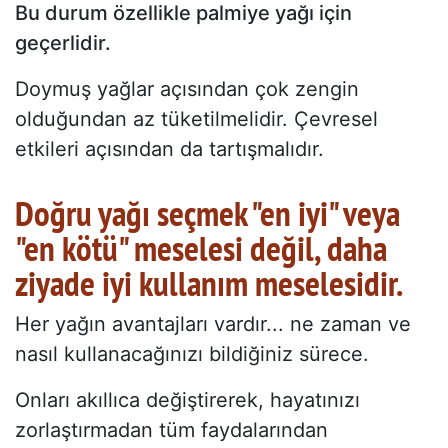
Bu durum özellikle palmiye yağı için
geçerlidir.
Doymuş yağlar açısından çok zengin
olduğundan az tüketilmelidir. Çevresel
etkileri açısından da tartışmalıdır.
Doğru yağı seçmek "en iyi" veya
"en kötü" meselesi değil, daha
ziyade iyi kullanım meselesidir.
Her yağın avantajları vardır... ne zaman ve
nasıl kullanacağınızı bildiğiniz sürece.
Onları akıllıca değiştirerek, hayatınızı
zorlaştırmadan tüm faydalarından