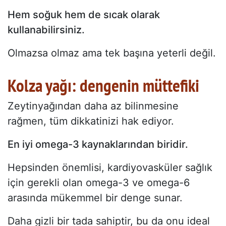
Hem soğuk hem de sıcak olarak
kullanabilirsiniz.
Olmazsa olmaz ama tek başına yeterli değil.
Kolza yağı: dengenin müttefiki
Zeytinyağından daha az bilinmesine
rağmen, tüm dikkatinizi hak ediyor.
En iyi omega-3 kaynaklarından biridir.
Hepsinden önemlisi, kardiyovasküler sağlık
için gerekli olan omega-3 ve omega-6
arasında mükemmel bir denge sunar.
Daha gizli bir tada sahiptir, bu da onu ideal