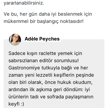
yararlanabilirsiniz.
Ve bu, her gün daha iyi beslenmek için
mükemmel bir başlangıç noktasıdır!
Adèle Peyches
Sadece kışın raclette yemek için
sabırsızlanan editör sorumlusu!
Gastronomiye tutkuyla bağlı ve her
zaman yeni lezzetli keşiflerin peşinde
olan biri olarak, önce hukuk okudum,
ardından ilk aşkıma geri döndüm: iyi
ürünlerin tadı ve sofrada paylaşmanın
keyfi :)