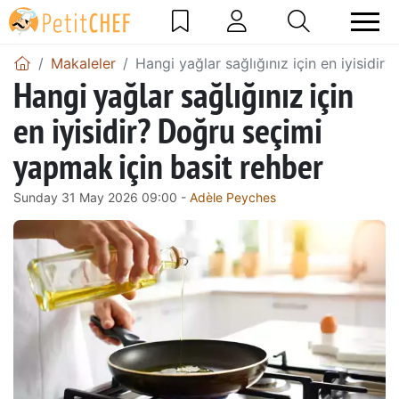
Makaleler
Hangi yağlar sağlığınız için en iyisidi
Hangi yağlar sağlığınız için
en iyisidir? Doğru seçimi
yapmak için basit rehber
Sunday 31 May 2026 09:00 -
Adèle Peyches