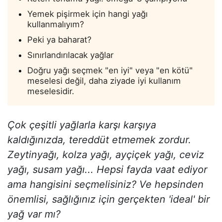
Yemek pişirmek için hangi yağı
kullanmalıyım?
Peki ya baharat?
Sınırlandırılacak yağlar
Doğru yağı seçmek "en iyi" veya "en kötü"
meselesi değil, daha ziyade iyi kullanım
meselesidir.
Çok çeşitli yağlarla karşı karşıya
kaldığınızda, tereddüt etmemek zordur.
Zeytinyağı, kolza yağı, ayçiçek yağı, ceviz
yağı, susam yağı... Hepsi fayda vaat ediyor
ama hangisini seçmelisiniz? Ve hepsinden
önemlisi, sağlığınız için gerçekten 'ideal' bir
yağ var mı?