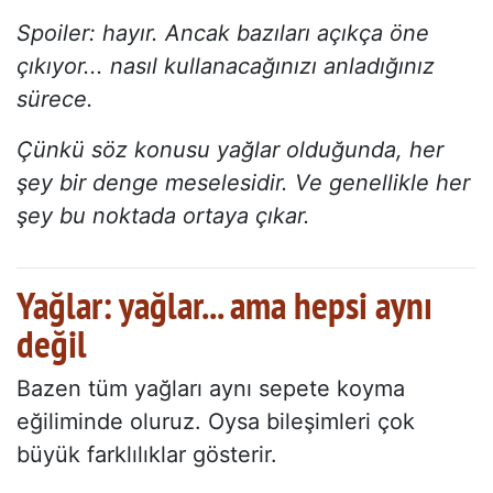
Spoiler: hayır. Ancak bazıları açıkça öne
çıkıyor... nasıl kullanacağınızı anladığınız
sürece.
Çünkü söz konusu yağlar olduğunda, her
şey bir denge meselesidir. Ve genellikle her
şey bu noktada ortaya çıkar.
Yağlar: yağlar... ama hepsi aynı
değil
Bazen tüm yağları aynı sepete koyma
eğiliminde oluruz. Oysa bileşimleri çok
büyük farklılıklar gösterir.