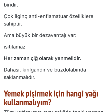
biridir.
Çok ilginç anti-enflamatuar özelliklere
sahiptir.
Ama büyük bir dezavantajı var:
ısıtılamaz
Her zaman çiğ olarak yenmelidir.
Dahası, kırılgandır ve buzdolabında
saklanmalıdır.
Yemek pişirmek için hangi yağı
kullanmalıyım?