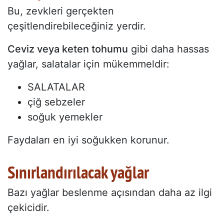
Bu, zevkleri gerçekten
çeşitlendirebileceğiniz yerdir.
Ceviz veya keten tohumu
gibi daha hassas
yağlar, salatalar için mükemmeldir:
SALATALAR
çiğ sebzeler
soğuk yemekler
Faydaları en iyi soğukken korunur.
Sınırlandırılacak yağlar
Bazı yağlar beslenme açısından daha az ilgi
çekicidir.