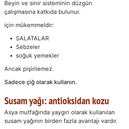
Beyin ve sinir sisteminin düzgün
çalışmasına katkıda bulunur.
için mükemmeldir:
SALATALAR
Sebzeler
soğuk yemekler
Ancak pişirilemez.
Sadece çiğ olarak kullanın.
Susam yağı: antioksidan kozu
Asya mutfağında yaygın olarak kullanılan
susam yağının birden fazla avantajı vardır.