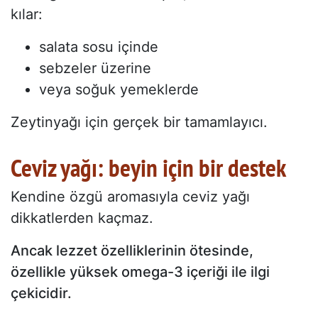
kılar:
salata sosu içinde
sebzeler üzerine
veya soğuk yemeklerde
Zeytinyağı için gerçek bir tamamlayıcı.
Ceviz yağı: beyin için bir destek
Kendine özgü aromasıyla ceviz yağı
dikkatlerden kaçmaz.
Ancak lezzet özelliklerinin ötesinde,
özellikle yüksek omega-3 içeriği ile ilgi
çekicidir.