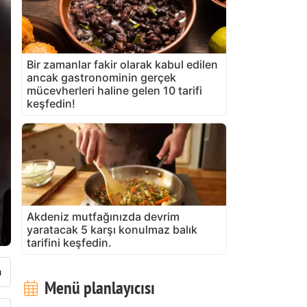
Bir zamanlar fakir olarak kabul edilen
ancak gastronominin gerçek
mücevherleri haline gelen 10 tarifi
keşfedin!
Akdeniz mutfağınızda devrim
yaratacak 5 karşı konulmaz balık
tarifini keşfedin.
Menü planlayıcısı