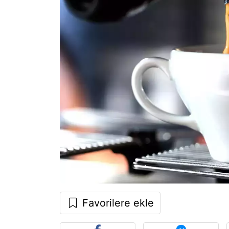
Favorilere ekle