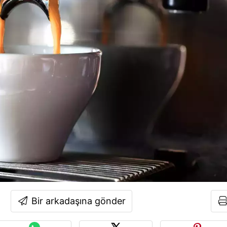
Bir arkadaşına gönder