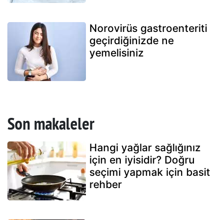
Norovirüs gastroenteriti
geçirdiğinizde ne
yemelisiniz
Son makaleler
Hangi yağlar sağlığınız
için en iyisidir? Doğru
seçimi yapmak için basit
rehber