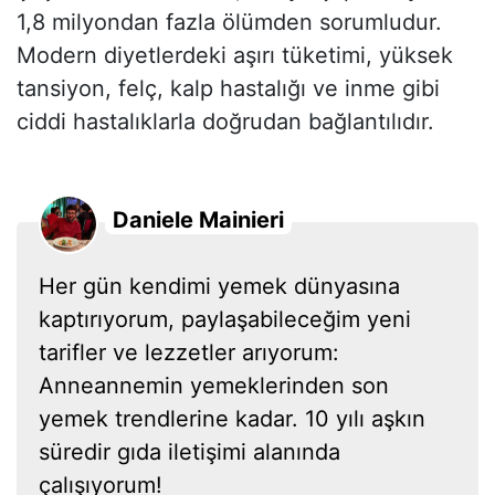
1,8 milyondan fazla ölümden sorumludur.
Modern diyetlerdeki aşırı tüketimi, yüksek
tansiyon, felç, kalp hastalığı ve inme gibi
ciddi hastalıklarla doğrudan bağlantılıdır.
Daniele Mainieri
Her gün kendimi yemek dünyasına
kaptırıyorum, paylaşabileceğim yeni
tarifler ve lezzetler arıyorum:
Anneannemin yemeklerinden son
yemek trendlerine kadar. 10 yılı aşkın
süredir gıda iletişimi alanında
çalışıyorum!