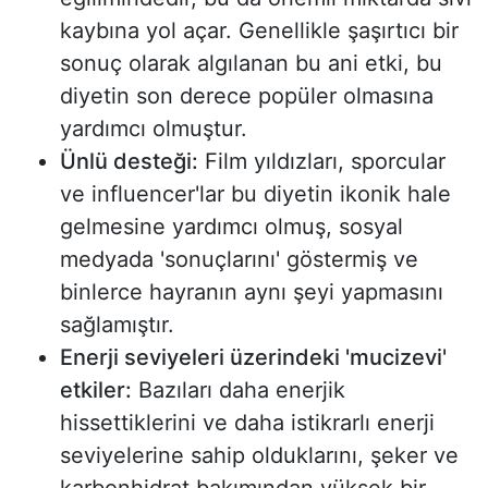
kaybına yol açar. Genellikle şaşırtıcı bir
sonuç olarak algılanan bu ani etki, bu
diyetin son derece popüler olmasına
yardımcı olmuştur.
Ünlü desteği:
Film yıldızları, sporcular
ve influencer'lar bu diyetin ikonik hale
gelmesine yardımcı olmuş, sosyal
medyada 'sonuçlarını' göstermiş ve
binlerce hayranın aynı şeyi yapmasını
sağlamıştır.
Enerji seviyeleri üzerindeki 'mucizevi'
etkiler:
Bazıları daha enerjik
hissettiklerini ve daha istikrarlı enerji
seviyelerine sahip olduklarını, şeker ve