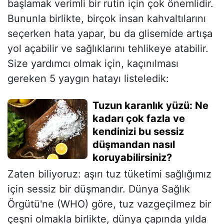
başlamak verimli bir rutin için çok önemlidir.
Bununla birlikte, birçok insan kahvaltılarını
seçerken hata yapar, bu da glisemide artışa
yol açabilir ve sağlıklarını tehlikeye atabilir.
Size yardımcı olmak için, kaçınılması
gereken 5 yaygın hatayı listeledik:
Tuzun karanlık yüzü: Ne
kadarı çok fazla ve
kendinizi bu sessiz
düşmandan nasıl
koruyabilirsiniz?
Zaten biliyoruz: aşırı tuz tüketimi sağlığımız
için sessiz bir düşmandır. Dünya Sağlık
Örgütü'ne (WHO) göre, tuz vazgeçilmez bir
çeşni olmakla birlikte, dünya çapında yılda