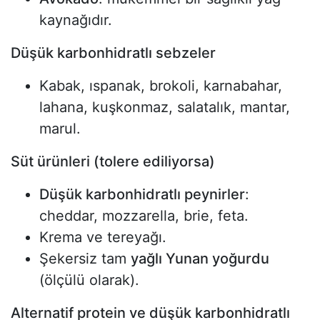
kaynağıdır.
Düşük karbonhidratlı sebzeler
Kabak, ıspanak, brokoli, karnabahar,
lahana, kuşkonmaz, salatalık, mantar,
marul.
Süt ürünleri (tolere ediliyorsa)
Düşük karbonhidratlı peynirler
:
cheddar, mozzarella, brie, feta.
Krema ve tereyağı.
Şekersiz tam
yağlı Yunan yoğurdu
(ölçülü olarak).
Alternatif protein ve düşük karbonhidratlı