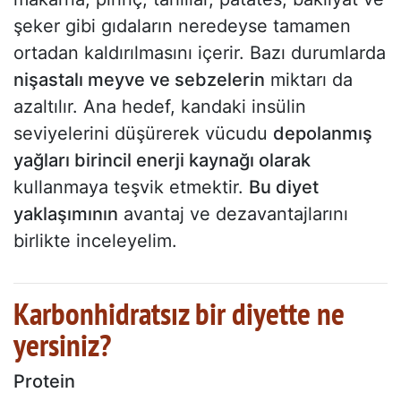
şeker gibi gıdaların neredeyse tamamen
ortadan kaldırılmasını içerir. Bazı durumlarda
nişastalı meyve ve sebzelerin
miktarı da
azaltılır. Ana hedef, kandaki insülin
seviyelerini düşürerek vücudu
depolanmış
yağları birincil enerji kaynağı olarak
kullanmaya teşvik etmektir.
Bu diyet
yaklaşımının
avantaj ve dezavantajlarını
birlikte inceleyelim.
Karbonhidratsız bir diyette ne
yersiniz?
Protein