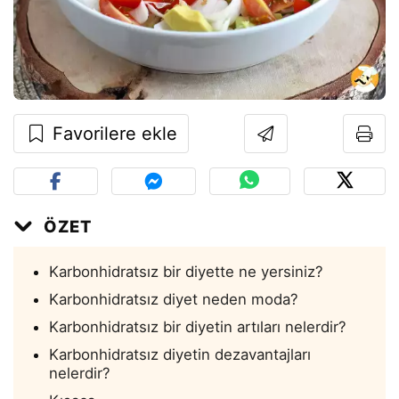
Favorilere ekle
ÖZET
Karbonhidratsız bir diyette ne yersiniz?
Karbonhidratsız diyet neden moda?
Karbonhidratsız bir diyetin artıları nelerdir?
Karbonhidratsız diyetin dezavantajları
nelerdir?