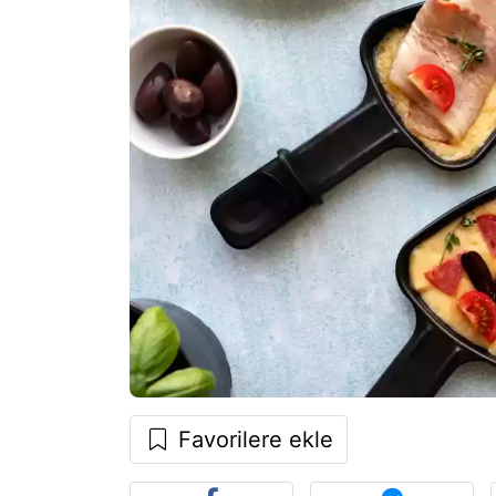
Favorilere ekle