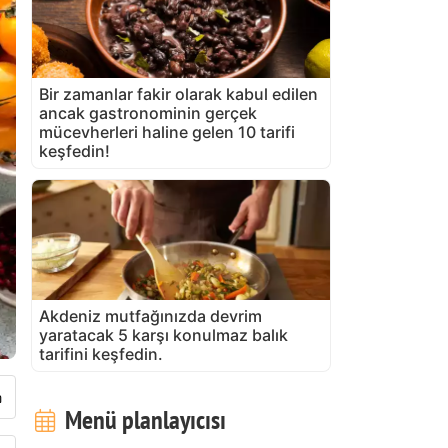
Bir zamanlar fakir olarak kabul edilen
ancak gastronominin gerçek
mücevherleri haline gelen 10 tarifi
keşfedin!
Akdeniz mutfağınızda devrim
yaratacak 5 karşı konulmaz balık
tarifini keşfedin.
Menü planlayıcısı