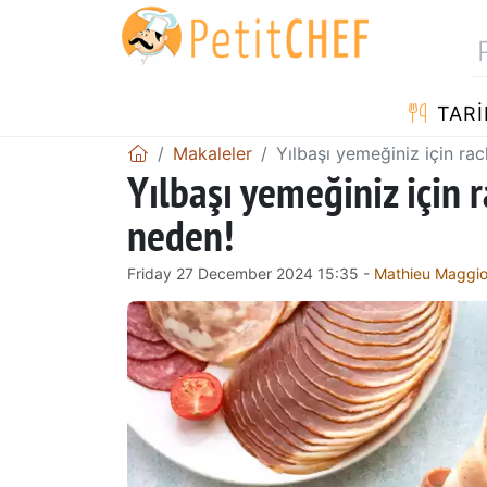
TARI
Makaleler
Yılbaşı yemeğiniz için rac
Yılbaşı yemeğiniz için r
neden!
Friday 27 December 2024 15:35 -
Mathieu Maggio