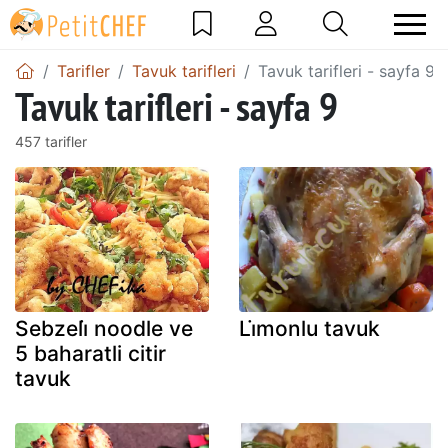
Tarifler
Tavuk tarifleri
Tavuk tarifleri - sayfa 9
Tavuk tarifleri - sayfa 9
457 tarifler
Sebzeli̇ noodle ve
Li̇monlu tavuk
5 baharatli citir
tavuk