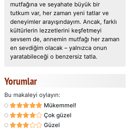
mutfağına ve seyahate büyük bir
tutkum var, her zaman yeni tatlar ve
deneyimler arayışındayım. Ancak, farklı
kültürlerin lezzetlerini keşfetmeyi
sevsem de, annemin mutfağı her zaman
en sevdiğim olacak – yalnızca onun
yaratabileceği o benzersiz tatla.
Yorumlar
Bu makaleyi oylayın:
Mükemmel!
Çok güzel
Güzel