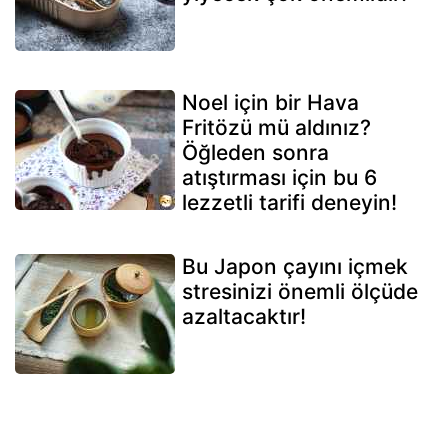
Noel için bir Hava
Fritözü mü aldınız?
Öğleden sonra
atıştırması için bu 6
lezzetli tarifi deneyin!
Bu Japon çayını içmek
stresinizi önemli ölçüde
azaltacaktır!