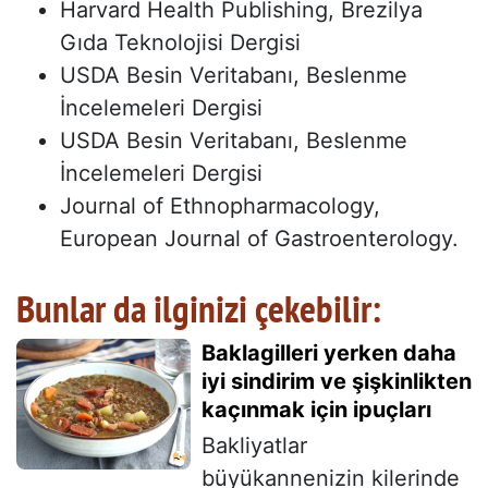
Harvard Health Publishing, Brezilya
Gıda Teknolojisi Dergisi
USDA Besin Veritabanı, Beslenme
İncelemeleri Dergisi
USDA Besin Veritabanı, Beslenme
İncelemeleri Dergisi
Journal of Ethnopharmacology,
European Journal of Gastroenterology.
Bunlar da ilginizi çekebilir:
Baklagilleri yerken daha
iyi sindirim ve şişkinlikten
kaçınmak için ipuçları
Bakliyatlar
büyükannenizin kilerinde