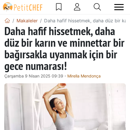
Makaleler
Daha hafif hissetmek, daha düz bir kar
Daha hafif hissetmek, daha
düz bir karın ve minnettar bir
bağırsakla uyanmak için bir
gece numarası!
Çarşamba 9 Nisan 2025 09:39 -
Mirella Mendonça