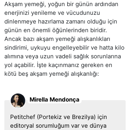
Akşam yemeği, yoğun bir günün ardından
enerjinizi yenileme ve vücudunuzu
dinlenmeye hazırlama zamanı olduğu için
günün en önemli öğünlerinden biridir.
Ancak bazı akşam yemeği alışkanlıkları
sindirimi, uykuyu engelleyebilir ve hatta kilo
alımına veya uzun vadeli sağlık sorunlarına
yol açabilir. İşte kaçınmanız gereken en
kötü beş akşam yemeği alışkanlığı:
Mirella Mendonça
Petitchef (Portekiz ve Brezilya) için
editoryal sorumluğum var ve dünya