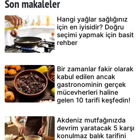
Son makaleler
Hangi yağlar sağlığınız
için en iyisidir? Doğru
seçimi yapmak için basit
rehber
Bir zamanlar fakir olarak
kabul edilen ancak
gastronominin gerçek
mücevherleri haline
gelen 10 tarifi keşfedin!
Akdeniz mutfağınızda
devrim yaratacak 5 karşı
konulmaz balık tarifini