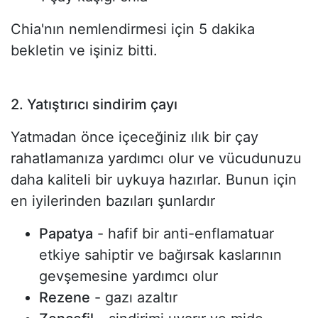
Chia'nın nemlendirmesi için 5 dakika
bekletin ve işiniz bitti.
2. Yatıştırıcı sindirim çayı
Yatmadan önce içeceğiniz ılık bir çay
rahatlamanıza yardımcı olur ve vücudunuzu
daha kaliteli bir uykuya hazırlar. Bunun için
en iyilerinden bazıları şunlardır
Papatya
- hafif bir anti-enflamatuar
etkiye sahiptir ve bağırsak kaslarının
gevşemesine yardımcı olur
Rezene
- gazı azaltır