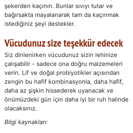
şekerden kaçının. Bunlar sıvıyı tutar ve
bağırsakta mayalanarak tam da kaçınmak
istediğiniz şeyi destekler.
Vücudunuz size teşekkür edecek
Siz dinlenirken vücudunuz sizin lehinize
çalışabilir - sadece ona doğru malzemeleri
verin. Lif ve doğal probiyotikler açısından
zengin bu hafif kombinasyonla, daha hafif,
daha az şişkin hissederek uyanacak ve
önümüzdeki gün için daha iyi bir ruh halinde
olacaksınız.
Bilgi kaynakları: