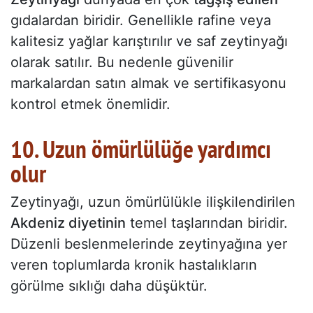
gıdalardan biridir. Genellikle rafine veya
kalitesiz yağlar karıştırılır ve saf zeytinyağı
olarak satılır. Bu nedenle güvenilir
markalardan satın almak ve sertifikasyonu
kontrol etmek önemlidir.
10. Uzun ömürlülüğe yardımcı
olur
Zeytinyağı, uzun ömürlülükle ilişkilendirilen
Akdeniz diyetinin
temel taşlarından biridir.
Düzenli beslenmelerinde zeytinyağına yer
veren toplumlarda kronik hastalıkların
görülme sıklığı daha düşüktür.