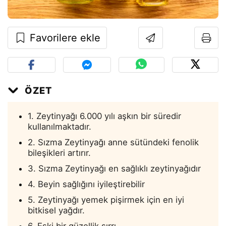
Favorilere ekle
ÖZET
1. Zeytinyağı 6.000 yılı aşkın bir süredir
kullanılmaktadır.
2. Sızma Zeytinyağı anne sütündeki fenolik
bileşikleri artırır.
3. Sızma Zeytinyağı en sağlıklı zeytinyağıdır
4. Beyin sağlığını iyileştirebilir
5. Zeytinyağı yemek pişirmek için en iyi
bitkisel yağdır.