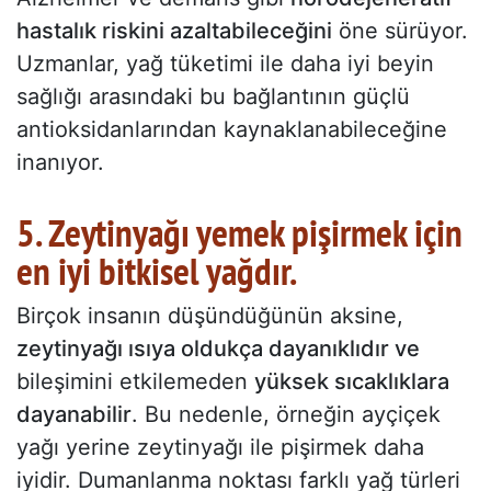
hastalık riskini azaltabileceğini
öne sürüyor.
Uzmanlar, yağ tüketimi ile daha iyi beyin
sağlığı arasındaki bu bağlantının güçlü
antioksidanlarından kaynaklanabileceğine
inanıyor.
5. Zeytinyağı yemek pişirmek için
en iyi bitkisel yağdır.
Birçok insanın düşündüğünün aksine,
zeytinyağı ısıya oldukça dayanıklıdır ve
bileşimini etkilemeden
yüksek sıcaklıklara
dayanabilir
. Bu nedenle, örneğin ayçiçek
yağı yerine zeytinyağı ile pişirmek daha
iyidir. Dumanlanma noktası farklı yağ türleri