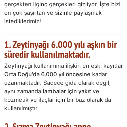
gerçekten ilginç gerçekleri gizliyor. İşte bizi
en çok şaşırtan ve sizinle paylaşmak
istediklerimiz!
1. Zeytinyağı 6.000 yılı aşkın bir
süredir kullanılmaktadır.
Zeytinyağı kullanımına ilişkin en eski kayıtlar
Orta Doğu'da 6.000 yıl öncesine
kadar
uzanmaktadır. Sadece gıda olarak değil,
aynı zamanda
lambalar için yakıt
ve
kozmetik ve ilaçlar için bir baz olarak da
kullanılmıştır.
2. Sızma Zeytinyağı anne