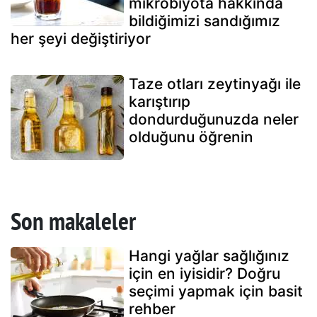
mikrobiyota hakkında
bildiğimizi sandığımız
her şeyi değiştiriyor
Taze otları zeytinyağı ile
karıştırıp
dondurduğunuzda neler
olduğunu öğrenin
Son makaleler
Hangi yağlar sağlığınız
için en iyisidir? Doğru
seçimi yapmak için basit
rehber