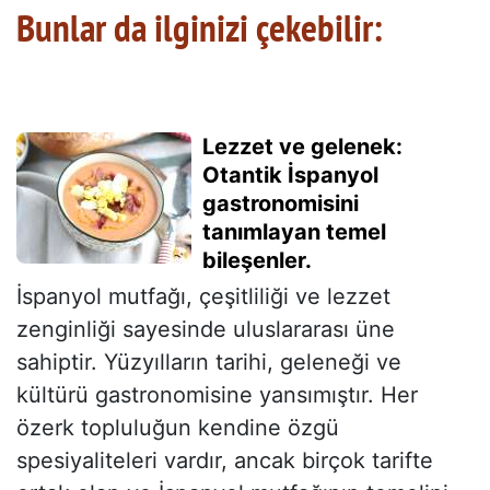
Bunlar da ilginizi çekebilir:
Lezzet ve gelenek:
Otantik İspanyol
gastronomisini
tanımlayan temel
bileşenler.
İspanyol mutfağı, çeşitliliği ve lezzet
zenginliği sayesinde uluslararası üne
sahiptir. Yüzyılların tarihi, geleneği ve
kültürü gastronomisine yansımıştır. Her
özerk topluluğun kendine özgü
spesiyaliteleri vardır, ancak birçok tarifte