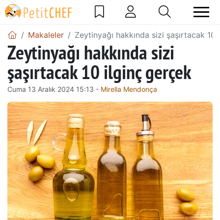
Makaleler
Zeytinyağı hakkında sizi şaşırtacak 10 
Zeytinyağı hakkında sizi
şaşırtacak 10 ilginç gerçek
Cuma 13 Aralık 2024 15:13 -
Mirella Mendonça