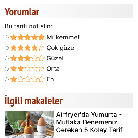
Yorumlar
Bu tarifi not alın:
Mükemmel!
Çok güzel
Güzel
Orta
Eh
İlgili makaleler
Airfryer'da Yumurta -
Mutlaka Denemeniz
Gereken 5 Kolay Tarif