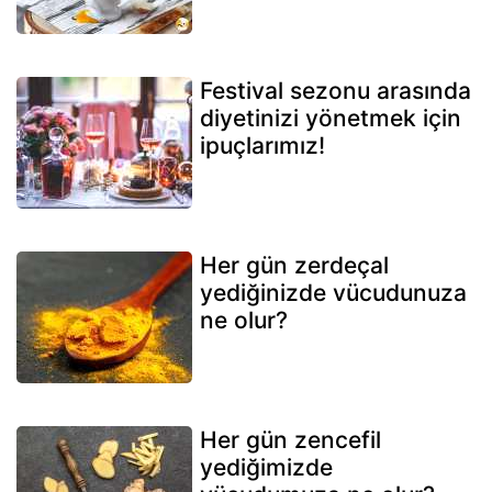
Festival sezonu arasında
diyetinizi yönetmek için
ipuçlarımız!
Her gün zerdeçal
yediğinizde vücudunuza
ne olur?
Her gün zencefil
yediğimizde