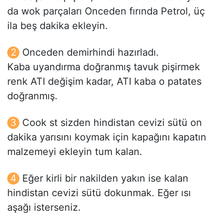
da wok parçaları Onceden fırında Petrol, üç
ila beş dakika ekleyin.
Onceden demirhindi hazırladı.
Kaba uyandırma doğranmış tavuk pişirmek
renk ATI değişim kadar, ATI kaba o patates
doğranmış.
Cook st sizden hindistan cevizi sütü on
dakika yarısını koymak için kapağını kapatın
malzemeyi ekleyin tum kalan.
Eğer kirli bir nakilden yakın ise kalan
hindistan cevizi sütü dokunmak. Eğer ısı
aşağı isterseniz.