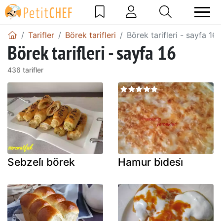
Tarifler
Börek tarifleri
Börek tarifleri - sayfa 16
Börek tarifleri - sayfa 16
436 tarifler
Sebzeli̇ börek
Hamur bi̇desi̇