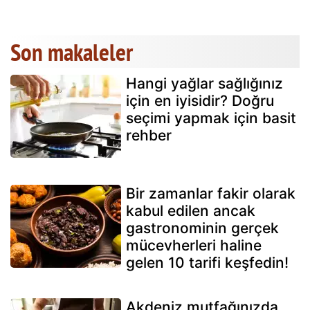
Son makaleler
Hangi yağlar sağlığınız
için en iyisidir? Doğru
seçimi yapmak için basit
rehber
Bir zamanlar fakir olarak
kabul edilen ancak
gastronominin gerçek
mücevherleri haline
gelen 10 tarifi keşfedin!
Akdeniz mutfağınızda