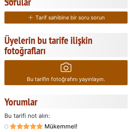
Sorular
Tarif sahibine bir soru sorun
Üyelerin bu tarife ilişkin
fotoğrafları
Bu tarifin fotoğrafını yayınlayın.
Yorumlar
Bu tarifi not alın:
Mükemmel!