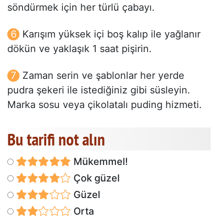
söndürmek için her türlü çabayı.
Karışım yüksek içi boş kalıp ile yağlanır
dökün ve yaklaşık 1 saat pişirin.
Zaman serin ve şablonlar her yerde
pudra şekeri ile istediğiniz gibi süsleyin.
Marka sosu veya çikolatalı puding hizmeti.
Bu tarifi not alın
Mükemmel!
Çok güzel
Güzel
Orta