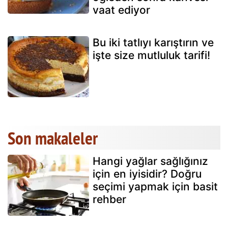
vaat ediyor
Bu iki tatlıyı karıştırın ve
işte size mutluluk tarifi!
Son makaleler
Hangi yağlar sağlığınız
için en iyisidir? Doğru
seçimi yapmak için basit
rehber