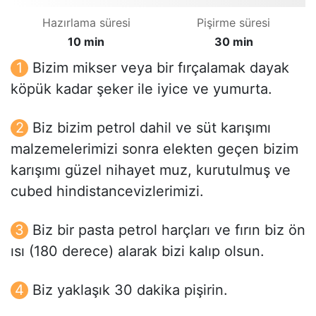
Hazırlama süresi
Pişirme süresi
10 min
30 min
Bizim mikser veya bir fırçalamak dayak
köpük kadar şeker ile iyice ve yumurta.
Biz bizim petrol dahil ve süt karışımı
malzemelerimizi sonra elekten geçen bizim
karışımı güzel nihayet muz, kurutulmuş ve
cubed hindistancevizlerimizi.
Biz bir pasta petrol harçları ve fırın biz ön
ısı (180 derece) alarak bizi kalıp olsun.
Biz yaklaşık 30 dakika pişirin.