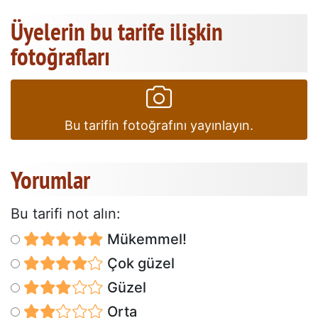
Üyelerin bu tarife ilişkin
fotoğrafları
Bu tarifin fotoğrafını yayınlayın.
Yorumlar
Bu tarifi not alın:
Mükemmel!
Çok güzel
Güzel
Orta