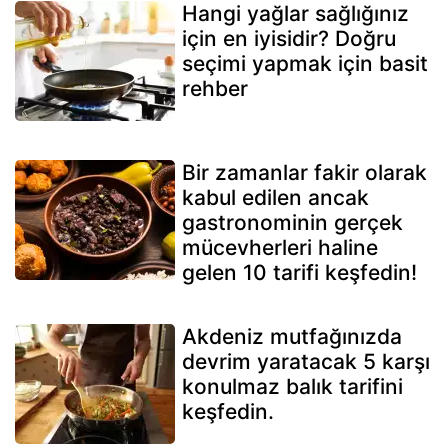
Hangi yağlar sağlığınız
için en iyisidir? Doğru
seçimi yapmak için basit
rehber
Bir zamanlar fakir olarak
kabul edilen ancak
gastronominin gerçek
mücevherleri haline
gelen 10 tarifi keşfedin!
Akdeniz mutfağınızda
devrim yaratacak 5 karşı
konulmaz balık tarifini
keşfedin.