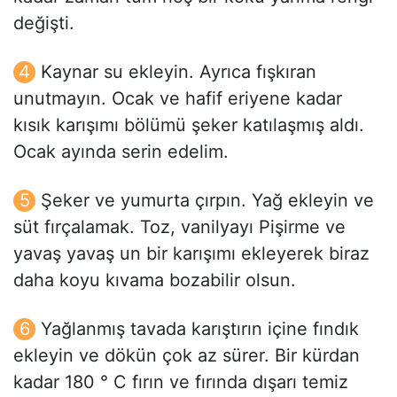
değişti.
Kaynar su ekleyin. Ayrıca fışkıran
unutmayın. Ocak ve hafif eriyene kadar
kısık karışımı bölümü şeker katılaşmış aldı.
Ocak ayında serin edelim.
Şeker ve yumurta çırpın. Yağ ekleyin ve
süt fırçalamak. Toz, vanilyayı Pişirme ve
yavaş yavaş un bir karışımı ekleyerek biraz
daha koyu kıvama bozabilir olsun.
Yağlanmış tavada karıştırın içine fındık
ekleyin ve dökün çok az sürer. Bir kürdan
kadar 180 ° C fırın ve fırında dışarı temiz