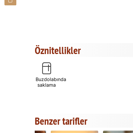
Öznitellikler
Buzdolabında
saklama
Benzer tarifler