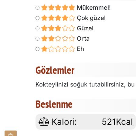
Mükemmel!
Çok güzel
Güzel
Orta
Eh
Gözlemler
Kokteylinizi soğuk tutabilirsiniz, 
Beslenme
Kalori:
521Kcal