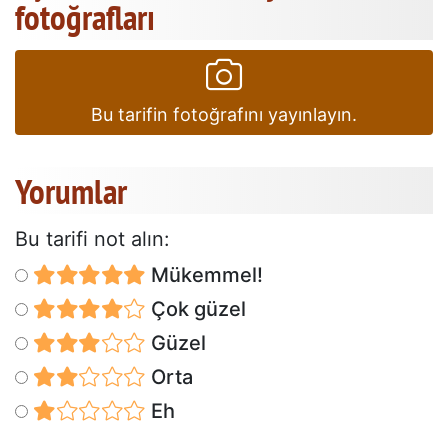
fotoğrafları
Bu tarifin fotoğrafını yayınlayın.
Yorumlar
Bu tarifi not alın:
Mükemmel!
Çok güzel
Güzel
Orta
Eh