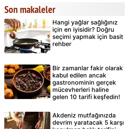
Son makaleler
Hangi yağlar sağlığınız
için en iyisidir? Doğru
seçimi yapmak için basit
rehber
Bir zamanlar fakir olarak
kabul edilen ancak
gastronominin gerçek
mücevherleri haline
gelen 10 tarifi keşfedin!
Akdeniz mutfağınızda
devrim yaratacak 5 karşı