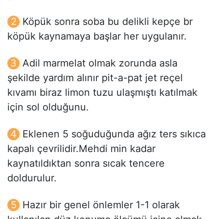
Köpük sonra soba bu delikli kepçe br
köpük kaynamaya başlar her uygulanır.
Adil marmelat olmak zorunda asla
şekilde yardım alınır pit-a-pat jet reçel
kıvamı biraz limon tuzu ulaşmıştı katılmak
için sol olduğunu.
Eklenen 5 soğuduğunda ağız ters sıkıca
kapalı çevrilidir.Mehdi min kadar
kaynatıldıktan sonra sıcak tencere
doldurulur.
Hazır bir genel önlemler 1-1 olarak