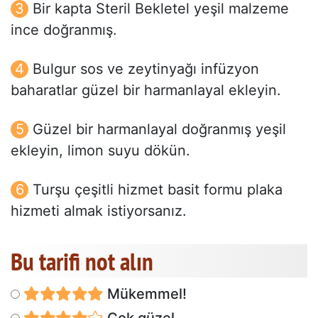
Bir kapta Steril Bekletel yeşil malzeme
ince doğranmış.
Bulgur sos ve zeytinyağı infüzyon
baharatlar güzel bir harmanlayal ekleyin.
Güzel bir harmanlayal doğranmış yeşil
ekleyin, limon suyu dökün.
Turşu çeşitli hizmet basit formu plaka
hizmeti almak istiyorsanız.
Bu tarifi not alın
Mükemmel!