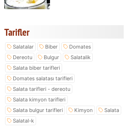
Tarifler
Salatalar
Biber
Domates
Dereotu
Bulgur
Salatalik
Salata biber tarifleri
Domates salatası tarifleri
Salata tarifleri - dereotu
Salata kimyon tarifleri
Salata bulgur tarifleri
Kimyon
Salata
Salatal-k