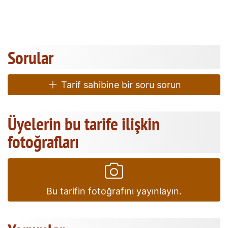
Sorular
Tarif sahibine bir soru sorun
Üyelerin bu tarife ilişkin
fotoğrafları
Bu tarifin fotoğrafını yayınlayın.