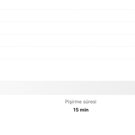
Pişirme süresi
15 min