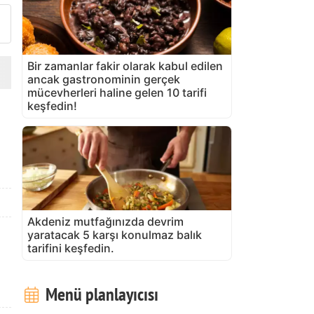
Bir zamanlar fakir olarak kabul edilen
ancak gastronominin gerçek
mücevherleri haline gelen 10 tarifi
keşfedin!
Akdeniz mutfağınızda devrim
yaratacak 5 karşı konulmaz balık
tarifini keşfedin.
Menü planlayıcısı