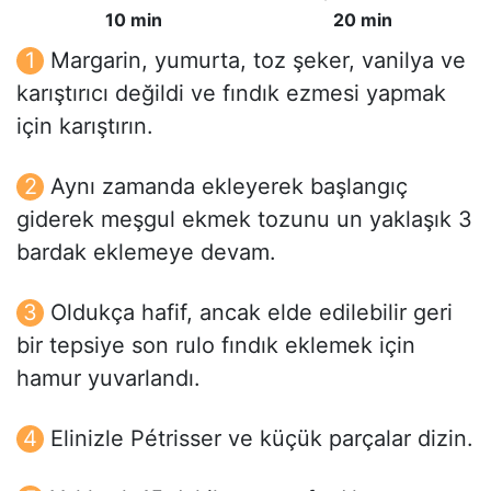
10 min
20 min
Margarin, yumurta, toz şeker, vanilya ve
karıştırıcı değildi ve fındık ezmesi yapmak
için karıştırın.
Aynı zamanda ekleyerek başlangıç
giderek meşgul ekmek tozunu un yaklaşık 3
bardak eklemeye devam.
Oldukça hafif, ancak elde edilebilir geri
bir tepsiye son rulo fındık eklemek için
hamur yuvarlandı.
Elinizle Pétrisser ve küçük parçalar dizin.