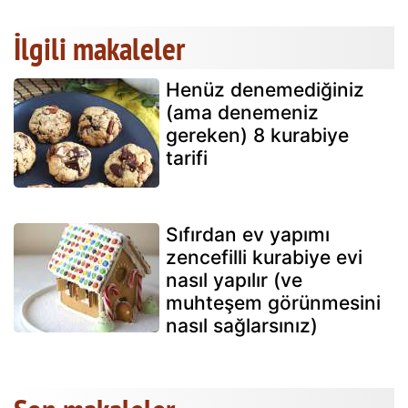
İlgili makaleler
Henüz denemediğiniz
(ama denemeniz
gereken) 8 kurabiye
tarifi
Sıfırdan ev yapımı
zencefilli kurabiye evi
nasıl yapılır (ve
muhteşem görünmesini
nasıl sağlarsınız)