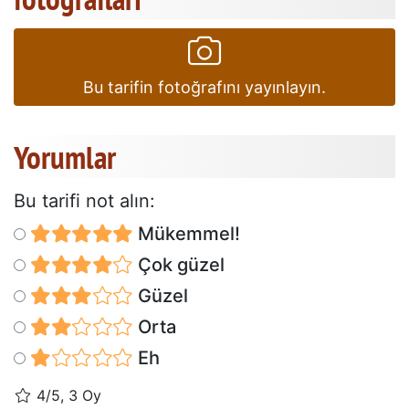
Bu tarifin fotoğrafını yayınlayın.
Yorumlar
Bu tarifi not alın:
Mükemmel!
Çok güzel
Güzel
Orta
Eh
4/5, 3 Oy