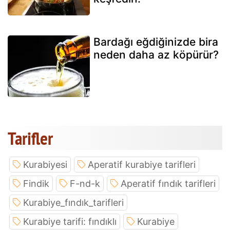
Bardağı eğdiğinizde bira
neden daha az köpürür?
Tarifler
Kurabiyesi
Aperatif kurabiye tarifleri
Findik
F-nd-k
Aperatif fındık tarifleri
Kurabiye_fındık_tarifleri
Kurabiye tarifi: fındıklı
Kurabiye