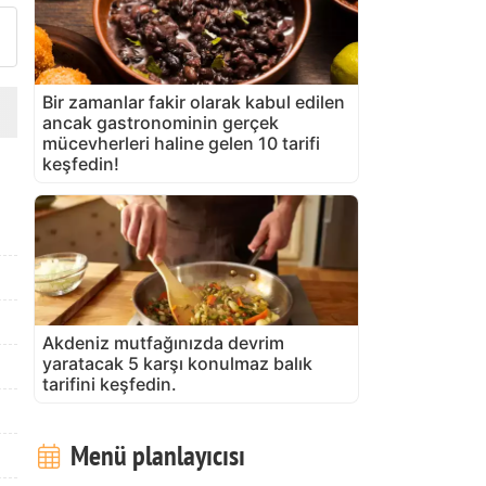
Bir zamanlar fakir olarak kabul edilen
ancak gastronominin gerçek
mücevherleri haline gelen 10 tarifi
keşfedin!
Akdeniz mutfağınızda devrim
yaratacak 5 karşı konulmaz balık
tarifini keşfedin.
Menü planlayıcısı