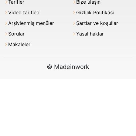
Tarifler
Bize ulaşın
Video tarifleri
Gizlilik Politikası
Arşivlenmiş menüler
Şartlar ve koşullar
Sorular
Yasal haklar
Makaleler
© Madeinwork