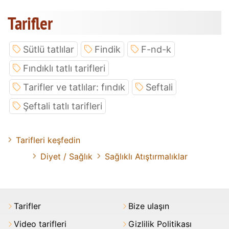
Tarifler
Sütlü tatlılar
Findik
F-nd-k
Fındıklı tatlı tarifleri
Tarifler ve tatlılar: fındık
Seftali
Şeftali tatlı tarifleri
Tarifleri keşfedin
Diyet / Sağlık
Sağlıklı Atıştırmalıklar
Tarifler
Bize ulaşın
Video tarifleri
Gizlilik Politikası