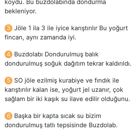
koydu. Bu buzdolabında dondurma
bekleniyor.
Jöle 1 ila 3 ile iyice karıştırılır Bu yoğurt
fincan, aynı zamanda iyi.
Buzdolabı Dondurulmuş balık
dondurulmuş soğuk dağıtım tekrar kaldırıldı.
SO jöle ezilmiş kurabiye ve fındık ile
karıştırılır kalan ise, yoğurt jel uzanır, çok
sağlam bir iki kaşık su ilave edilir olduğunu.
Başka bir kapta sıcak su bizim
dondurulmuş tatlı tepsisinde Buzdolab.