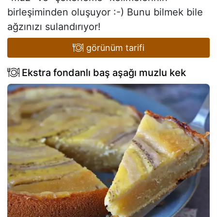
birleşiminden oluşuyor :-) Bunu bilmek bile
ağzınızı sulandırıyor!
görünüm tarifi
Ekstra fondanlı baş aşağı muzlu kek