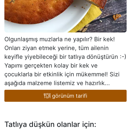
Olgunlaşmış muzlarla ne yapılır? Bir kek!
Onları ziyan etmek yerine, tüm ailenin
keyifle yiyebileceği bir tatlıya dönüştürün :-)
Yapımı gerçekten kolay bir kek ve
çocuklarla bir etkinlik için mükemmel! Sizi
aşağıda malzeme listemiz ve hazırlık...
görünüm tarifi
Tatlıya düşkün olanlar için: