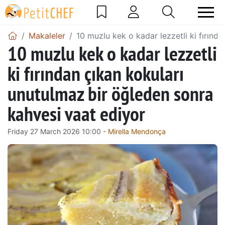
Makaleler
10 muzlu kek o kadar lezzetli ki fırınd
10 muzlu kek o kadar lezzetli
ki fırından çıkan kokuları
unutulmaz bir öğleden sonra
kahvesi vaat ediyor
Friday 27 March 2026 10:00 -
Mirella Mendonça