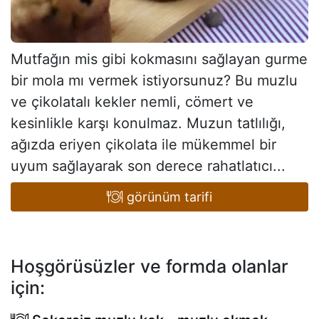
Mutfağın mis gibi kokmasını sağlayan gurme
bir mola mı vermek istiyorsunuz? Bu muzlu
ve çikolatalı kekler nemli, cömert ve
kesinlikle karşı konulmaz. Muzun tatlılığı,
ağızda eriyen çikolata ile mükemmel bir
uyum sağlayarak son derece rahatlatıcı...
görünüm tarifi
Hoşgörüsüzler ve formda olanlar
için: