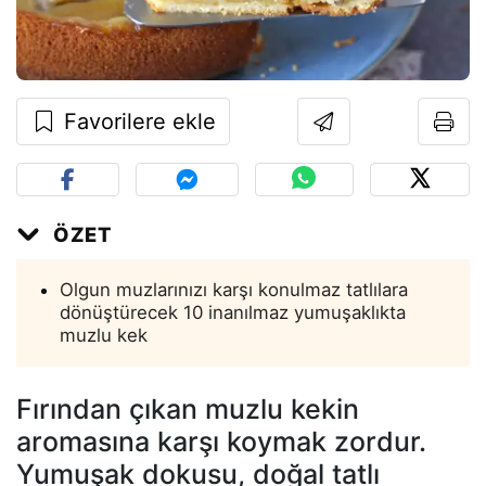
Favorilere ekle
ÖZET
Olgun muzlarınızı karşı konulmaz tatlılara
dönüştürecek 10 inanılmaz yumuşaklıkta
muzlu kek
Fırından çıkan muzlu kekin
aromasına karşı koymak zordur.
Yumuşak dokusu, doğal tatlı