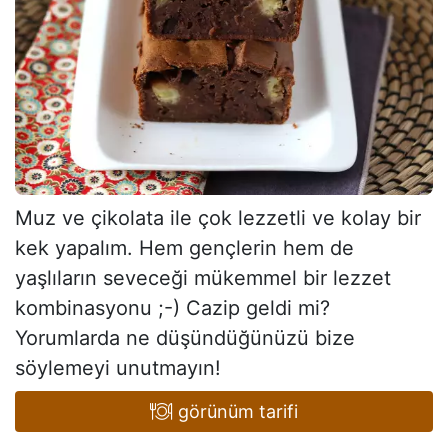
Muz ve çikolata ile çok lezzetli ve kolay bir
kek yapalım. Hem gençlerin hem de
yaşlıların seveceği mükemmel bir lezzet
kombinasyonu ;-) Cazip geldi mi?
Yorumlarda ne düşündüğünüzü bize
söylemeyi unutmayın!
görünüm tarifi