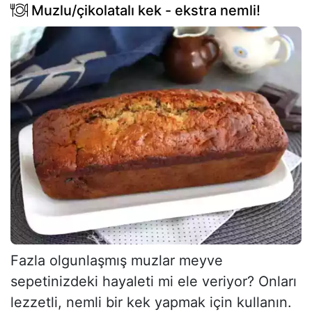
Muzlu/çikolatalı kek - ekstra nemli!
Fazla olgunlaşmış muzlar meyve
sepetinizdeki hayaleti mi ele veriyor? Onları
lezzetli, nemli bir kek yapmak için kullanın.