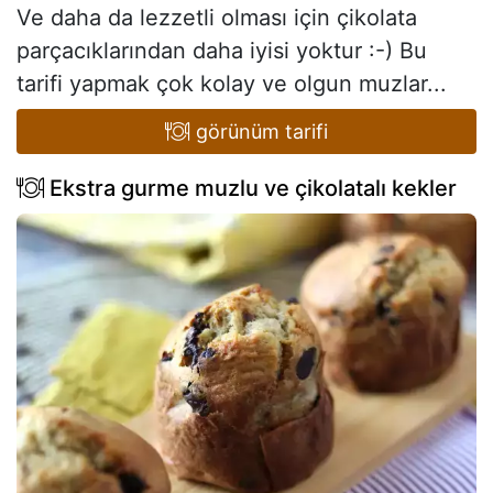
Ve daha da lezzetli olması için çikolata
parçacıklarından daha iyisi yoktur :-) Bu
tarifi yapmak çok kolay ve olgun muzlar...
görünüm tarifi
Ekstra gurme muzlu ve çikolatalı kekler