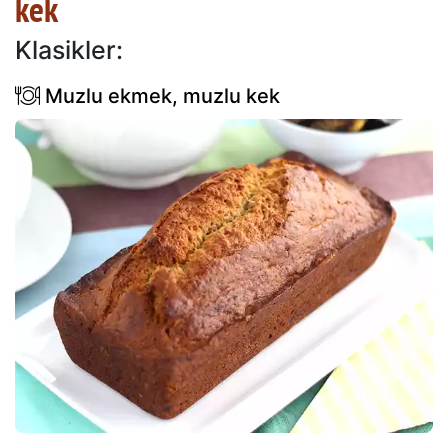
kek
Klasikler:
Muzlu ekmek, muzlu kek