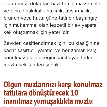
olgun muz, dolaptan bazı temel malzemeler
ve birkaç dakikalık hazırlık, atıştırmalık,
brunch veya hatta güne tatlı bir başlangıç
için mükemmel olan lezzetli bir ev yapımı
kek oluşturmak için yeterlidir.
Zevkleri çeşitlendirmek için, bu klasiğin ne
kadar şaşırtıcı, yaratıcı ve her zaman karşı
konulmaz olabileceğini kanıtlayan farklı
muzlu kek tarifleri seçtik.
Olgun muzlarınızı karşı konulmaz
tatlılara dönüştürecek 10
inanılmaz yumuşaklıkta muzlu