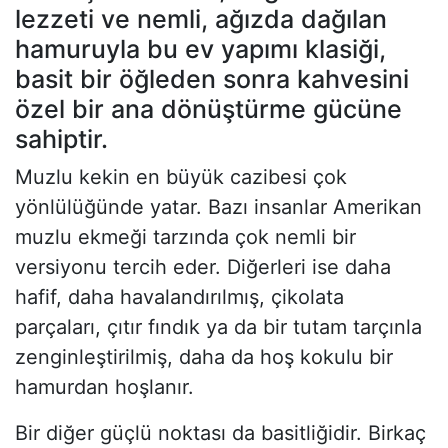
lezzeti ve nemli, ağızda dağılan
hamuruyla bu ev yapımı klasiği,
basit bir öğleden sonra kahvesini
özel bir ana dönüştürme gücüne
sahiptir.
Muzlu kekin en büyük cazibesi çok
yönlülüğünde yatar. Bazı insanlar Amerikan
muzlu ekmeği tarzında çok nemli bir
versiyonu tercih eder. Diğerleri ise daha
hafif, daha havalandırılmış, çikolata
parçaları, çıtır fındık ya da bir tutam tarçınla
zenginleştirilmiş, daha da hoş kokulu bir
hamurdan hoşlanır.
Bir diğer güçlü noktası da basitliğidir. Birkaç