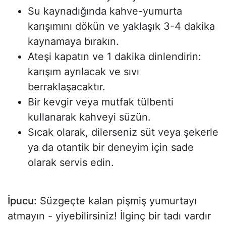
Su kaynadığında kahve-yumurta
karışımını dökün ve yaklaşık 3-4 dakika
kaynamaya bırakın.
Ateşi kapatın ve 1 dakika dinlendirin:
karışım ayrılacak ve sıvı
berraklaşacaktır.
Bir kevgir veya mutfak tülbenti
kullanarak kahveyi süzün.
Sıcak olarak, dilerseniz süt veya şekerle
ya da otantik bir deneyim için sade
olarak servis edin.
İpucu:
Süzgeçte kalan pişmiş yumurtayı
atmayın - yiyebilirsiniz! İlginç bir tadı vardır