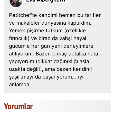
Petitchef'te kendimi hemen bu tarifler
ve makaleler dünyasına kaptırdım.
Yemek pişirme tutkum (özellikle
fırıncılık) ve biraz da vahşi hayal
gücümle her gün yeni deneyimlere
atılıyorum. Bazen birkaç aptalca hata
yapıyorum (dikkat dağınıklığı asla
uzakta değil!), ama bazen kendimi
şaşırtmayı da başarıyorum... iyi
anlamda!
Yorumlar