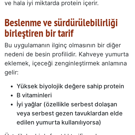
ve hala iyi miktarda protein içerir.
Beslenme ve sürdürülebilirliği
birleştiren bir tarif
Bu uygulamanın ilginç olmasının bir diğer
nedeni de besin profilidir. Kahveye yumurta
eklemek, içeceği zenginleştirmek anlamına
gelir:
Yüksek biyolojik değere sahip protein
B vitaminleri
İyi yağlar (özellikle serbest dolaşan
veya serbest gezen tavuklardan elde
edilen yumurta kullanılıyorsa)