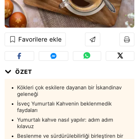
Favorilere ekle
ÖZET
Kökleri çok eskilere dayanan bir İskandinav
geleneği
İsveç Yumurtalı Kahvenin beklenmedik
faydaları
Yumurtalı kahve nasıl yapılır: adım adım
kılavuz
Beslenme ve sürdürülebilirliği birleştiren bir