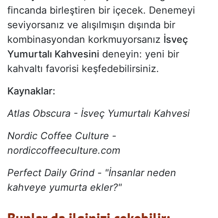
fincanda birleştiren bir içecek. Denemeyi
seviyorsanız ve alışılmışın dışında bir
kombinasyondan korkmuyorsanız
İsveç
Yumurtalı Kahvesini
deneyin: yeni bir
kahvaltı favorisi keşfedebilirsiniz.
Kaynaklar:
Atlas Obscura - İsveç Yumurtalı Kahvesi
Nordic Coffee Culture -
nordiccoffeeculture.com
Perfect Daily Grind - "İnsanlar neden
kahveye yumurta ekler?"