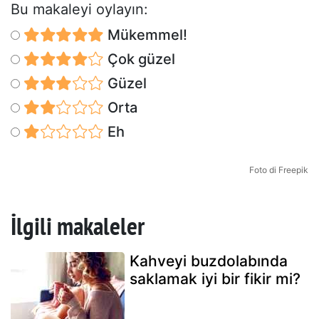
Bu makaleyi oylayın:
Mükemmel!
Çok güzel
Güzel
Orta
Eh
Foto di Freepik
İlgili makaleler
Kahveyi buzdolabında
saklamak iyi bir fikir mi?