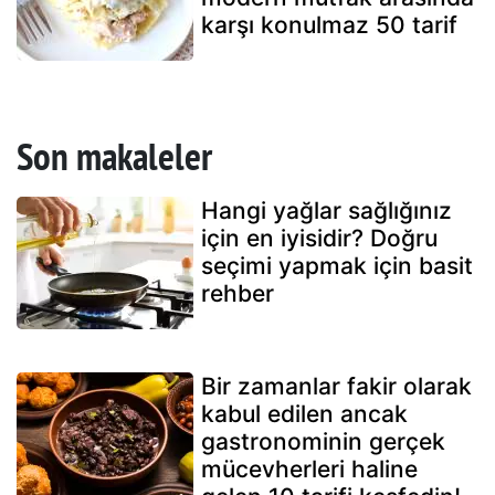
karşı konulmaz 50 tarif
Son makaleler
Hangi yağlar sağlığınız
için en iyisidir? Doğru
seçimi yapmak için basit
rehber
Bir zamanlar fakir olarak
kabul edilen ancak
gastronominin gerçek
mücevherleri haline