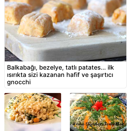
Balkabağı, bezelye, tatlı patates... ilk
ısırıkta sizi kazanan hafif ve şaşırtıcı
gnocchi