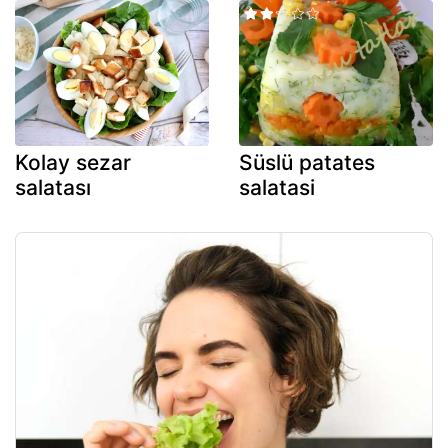
Kolay sezar
Süslü patates
salatası
salatasi