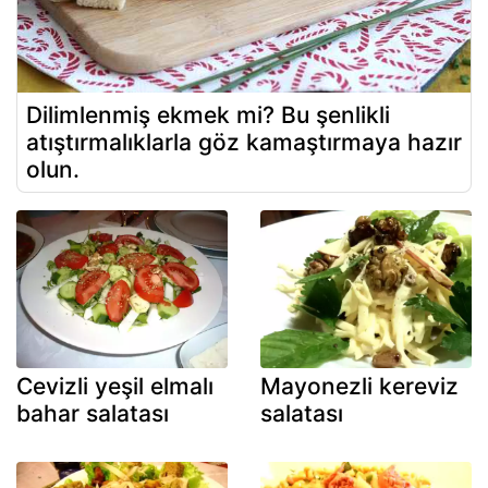
Dilimlenmiş ekmek mi? Bu şenlikli
atıştırmalıklarla göz kamaştırmaya hazır
olun.
Cevizli yeşil elmalı
Mayonezli kereviz
bahar salatası
salatası