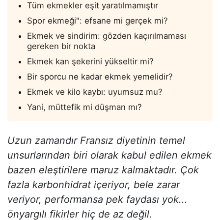
Tüm ekmekler eşit yaratılmamıştır
Spor ekmeği": efsane mi gerçek mi?
Ekmek ve sindirim: gözden kaçırılmaması
gereken bir nokta
Ekmek kan şekerini yükseltir mi?
Bir sporcu ne kadar ekmek yemelidir?
Ekmek ve kilo kaybı: uyumsuz mu?
Yani, müttefik mi düşman mı?
Uzun zamandır Fransız diyetinin temel
unsurlarından biri olarak kabul edilen ekmek
bazen eleştirilere maruz kalmaktadır. Çok
fazla karbonhidrat içeriyor, bele zarar
veriyor, performansa pek faydası yok...
önyargılı fikirler hiç de az değil.