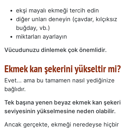
ekşi mayalı ekmeği tercih edin
diğer unları deneyin (çavdar, kılçıksız
buğday, vb.)
miktarları ayarlayın
Vücudunuzu dinlemek çok önemlidir.
Ekmek kan şekerini yükseltir mi?
Evet... ama bu tamamen nasıl yediğinize
bağlıdır.
Tek başına yenen beyaz ekmek kan şekeri
seviyesinin yükselmesine neden olabilir.
Ancak gerçekte, ekmeği neredeyse hiçbir