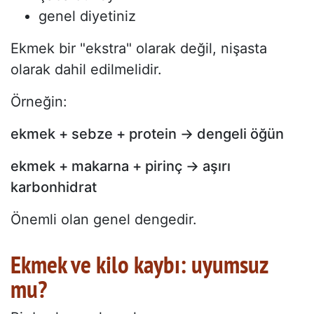
genel diyetiniz
Ekmek bir "ekstra" olarak değil, nişasta
olarak dahil edilmelidir.
Örneğin:
ekmek + sebze + protein → dengeli öğün
ekmek + makarna + pirinç → aşırı
karbonhidrat
Önemli olan genel dengedir.
Ekmek ve kilo kaybı: uyumsuz
mu?