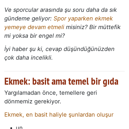
Ve sporcular arasında şu soru daha da sık
gündeme geliyor:
Spor yaparken ekmek
yemeye devam etmeli
misiniz? Bir müttefik
mi yoksa bir engel mi?
İyi haber şu ki, cevap düşündüğünüzden
çok daha incelikli.
Ekmek: basit ama temel bir gıda
Yargılamadan önce, temellere geri
dönmemiz gerekiyor.
Ekmek, en basit haliyle şunlardan oluşur
un