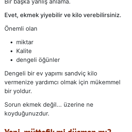
Bir başka yanlış anlama.
Evet, ekmek yiyebilir ve kilo verebilirsiniz.
Önemli olan
miktar
Kalite
dengeli öğünler
Dengeli bir ev yapımı sandviç kilo
vermenize yardımcı olmak için mükemmel
bir yoldur.
Sorun ekmek değil... üzerine ne
koyduğunuzdur.