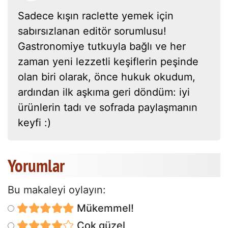
Sadece kışın raclette yemek için
sabırsızlanan editör sorumlusu!
Gastronomiye tutkuyla bağlı ve her
zaman yeni lezzetli keşiflerin peşinde
olan biri olarak, önce hukuk okudum,
ardından ilk aşkıma geri döndüm: iyi
ürünlerin tadı ve sofrada paylaşmanın
keyfi :)
Yorumlar
Bu makaleyi oylayın:
Mükemmel!
Çok güzel