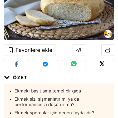
Favorilere ekle
ÖZET
Ekmek: basit ama temel bir gıda
Ekmek sizi şişmanlatır mı ya da
performansınızı düşürür mü?
Ekmek sporcular için neden faydalıdır?