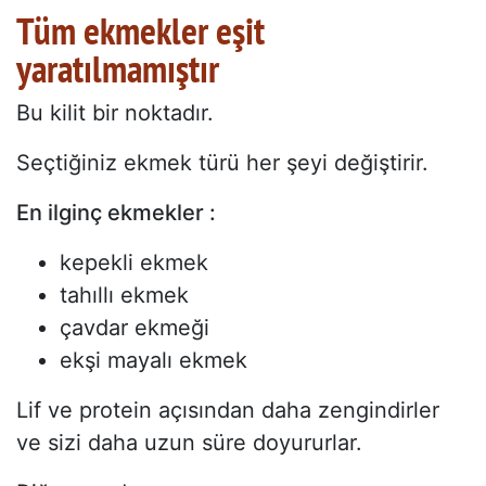
Tüm ekmekler eşit
yaratılmamıştır
Bu kilit bir noktadır.
Seçtiğiniz ekmek türü her şeyi değiştirir.
En ilginç ekmekler :
kepekli ekmek
tahıllı ekmek
çavdar ekmeği
ekşi mayalı ekmek
Lif ve protein açısından daha zengindirler
ve sizi daha uzun süre doyururlar.