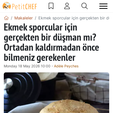
Makaleler
Ekmek sporcular için gerçekten bir dü
Ekmek sporcular için
gerçekten bir düşman mı?
Ortadan kaldırmadan önce
bilmeniz gerekenler
Monday 18 May 2026 10:00 -
Adèle Peyches