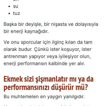
su
tuz
Başka bir deyişle, bir nişasta ve dolayısıyla
bir enerji kaynağıdır.
Ve onu sporcular için ilginç kılan da tam
olarak budur. Çünkü ister koşuyor, ister
antrenman yapıyor veya iyileşiyor olun,
enerji performansın kalbinde yer alır.
Ekmek sizi şişmanlatır mı ya da
performansınızı düşürür mü?
Bu muhtemelen en yaygın yanılgıdır.