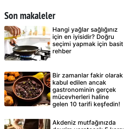
Son makaleler
Hangi yağlar sağlığınız
için en iyisidir? Doğru
seçimi yapmak için basit
rehber
Bir zamanlar fakir olarak
kabul edilen ancak
gastronominin gerçek
mücevherleri haline
gelen 10 tarifi keşfedin!
Akdeniz mutfağınızda