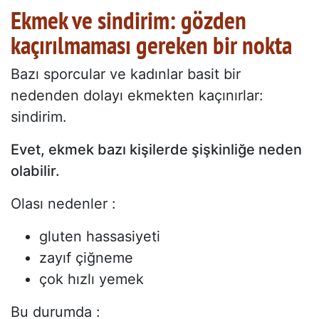
Ekmek ve sindirim: gözden
kaçırılmaması gereken bir nokta
Bazı sporcular ve kadınlar basit bir
nedenden dolayı ekmekten kaçınırlar:
sindirim.
Evet, ekmek bazı kişilerde şişkinliğe neden
olabilir.
Olası nedenler :
gluten hassasiyeti
zayıf çiğneme
çok hızlı yemek
Bu durumda :