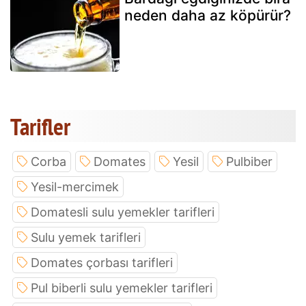
neden daha az köpürür?
Tarifler
Corba
Domates
Yesil
Pulbiber
Yesil-mercimek
Domatesli sulu yemekler tarifleri
Sulu yemek tarifleri
Domates çorbası tarifleri
Pul biberli sulu yemekler tarifleri