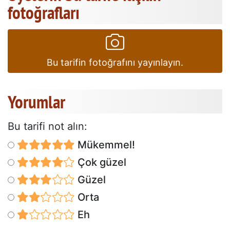
fotoğrafları
Bu tarifin fotoğrafını yayınlayın.
Yorumlar
Bu tarifi not alın:
Mükemmel!
Çok güzel
Güzel
Orta
Eh