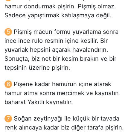
hamur dondurmak pişirin. Pişmiş olmaz.
Sadece yapıştırmak katılaşmaya değil.
Pişmiş macun formu yuvarlama sonra
ince ince rulo resmin içine kesilir. Bir
yuvarlak hepsini açarak havalandırın.
Sonuçta, biz net bir kesim bırakın ve bir
tepsinin üzerine pişirin.
Pişene kadar hamurun içine atarak
hamur atma sonra mercimek ve kaynatın
baharat Yakıtlı kaynatılır.
Soğan zeytinyağı ile küçük bir tavada
renk alıncaya kadar biz diğer tarafa pişirin.