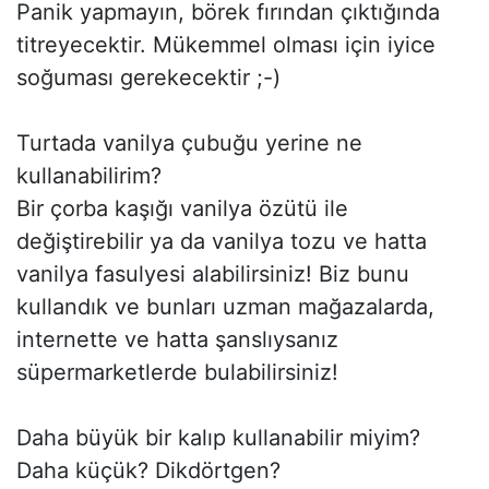
Panik yapmayın, börek fırından çıktığında
titreyecektir. Mükemmel olması için iyice
soğuması gerekecektir ;-)
Turtada vanilya çubuğu yerine ne
kullanabilirim?
Bir çorba kaşığı vanilya özütü ile
değiştirebilir ya da vanilya tozu ve hatta
vanilya fasulyesi alabilirsiniz! Biz bunu
kullandık ve bunları uzman mağazalarda,
internette ve hatta şanslıysanız
süpermarketlerde bulabilirsiniz!
Daha büyük bir kalıp kullanabilir miyim?
Daha küçük? Dikdörtgen?