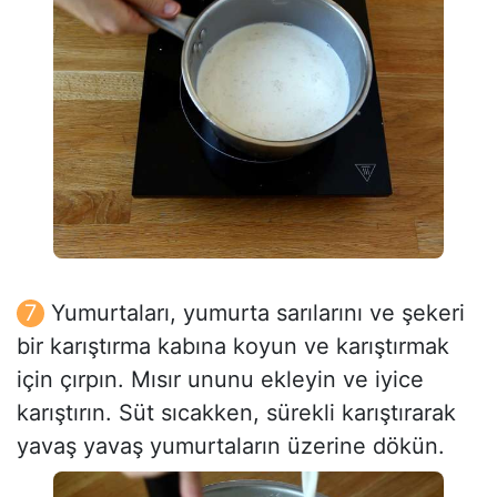
Yumurtaları, yumurta sarılarını ve şekeri
bir karıştırma kabına koyun ve karıştırmak
için çırpın. Mısır ununu ekleyin ve iyice
karıştırın. Süt sıcakken, sürekli karıştırarak
yavaş yavaş yumurtaların üzerine dökün.