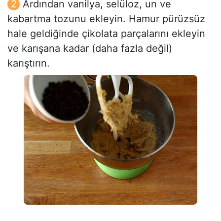
Ardından vanilya, selüloz, un ve
kabartma tozunu ekleyin. Hamur pürüzsüz
hale geldiğinde çikolata parçalarını ekleyin
ve karışana kadar (daha fazla değil)
karıştırın.