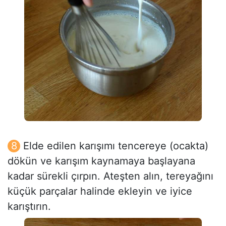
Elde edilen karışımı tencereye (ocakta)
dökün ve karışım kaynamaya başlayana
kadar sürekli çırpın. Ateşten alın, tereyağını
küçük parçalar halinde ekleyin ve iyice
karıştırın.