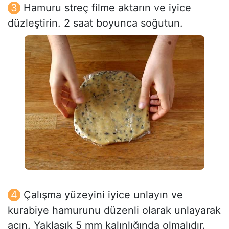
Hamuru streç filme aktarın ve iyice
düzleştirin. 2 saat boyunca soğutun.
Çalışma yüzeyini iyice unlayın ve
kurabiye hamurunu düzenli olarak unlayarak
açın. Yaklaşık 5 mm kalınlığında olmalıdır.