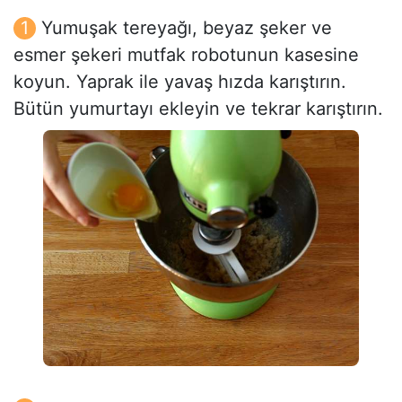
Yumuşak tereyağı, beyaz şeker ve
esmer şekeri mutfak robotunun kasesine
koyun. Yaprak ile yavaş hızda karıştırın.
Bütün yumurtayı ekleyin ve tekrar karıştırın.