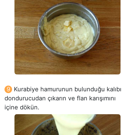
Kurabiye hamurunun bulunduğu kalıbı
dondurucudan çıkarın ve flan karışımını
içine dökün.