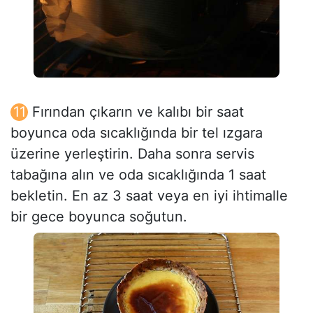
Fırından çıkarın ve kalıbı bir saat
boyunca oda sıcaklığında bir tel ızgara
üzerine yerleştirin. Daha sonra servis
tabağına alın ve oda sıcaklığında 1 saat
bekletin. En az 3 saat veya en iyi ihtimalle
bir gece boyunca soğutun.