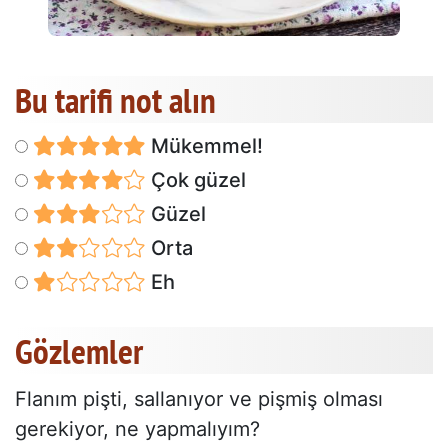
Bu tarifi not alın
Mükemmel!
Çok güzel
Güzel
Orta
Eh
Gözlemler
Flanım pişti, sallanıyor ve pişmiş olması
gerekiyor, ne yapmalıyım?